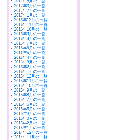
2017年4月の一覧
2017年3月の一覧
2017年2月の一覧
2017年1月の一覧
2016年12月の一覧
2016年11月の一覧
2016年10月の一覧
2016年9月の一覧
2016年8月の一覧
2016年7月の一覧
2016年6月の一覧
2016年5月の一覧
2016年4月の一覧
2016年3月の一覧
2016年2月の一覧
2016年1月の一覧
2015年12月の一覧
2015年11月の一覧
2015年10月の一覧
2015年9月の一覧
2015年8月の一覧
2015年7月の一覧
2015年6月の一覧
2015年5月の一覧
2015年4月の一覧
2015年3月の一覧
2015年2月の一覧
2015年1月の一覧
2014年12月の一覧
2014年11月の一覧