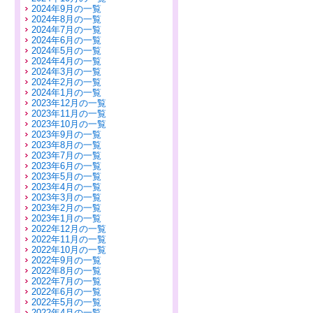
2024年9月の一覧
2024年8月の一覧
2024年7月の一覧
2024年6月の一覧
2024年5月の一覧
2024年4月の一覧
2024年3月の一覧
2024年2月の一覧
2024年1月の一覧
2023年12月の一覧
2023年11月の一覧
2023年10月の一覧
2023年9月の一覧
2023年8月の一覧
2023年7月の一覧
2023年6月の一覧
2023年5月の一覧
2023年4月の一覧
2023年3月の一覧
2023年2月の一覧
2023年1月の一覧
2022年12月の一覧
2022年11月の一覧
2022年10月の一覧
2022年9月の一覧
2022年8月の一覧
2022年7月の一覧
2022年6月の一覧
2022年5月の一覧
2022年4月の一覧