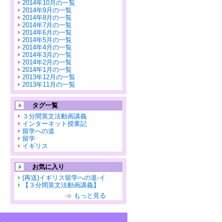
2014年10月の一覧
2014年9月の一覧
2014年8月の一覧
2014年7月の一覧
2014年6月の一覧
2014年5月の一覧
2014年4月の一覧
2014年3月の一覧
2014年2月の一覧
2014年1月の一覧
2013年12月の一覧
2013年11月の一覧
タグ一覧
３分間英文法動画講義
インターネット授業記
留学への道
留学
イギリス
お気に入り
(再送)イギリス留学への道-イ
【３分間英文法動画講義】
もっと見る
せ