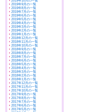
2019年10月の一覧
2019年9月の一覧
2019年8月の一覧
2019年7月の一覧
2019年6月の一覧
2019年5月の一覧
2019年4月の一覧
2019年3月の一覧
2019年2月の一覧
2019年1月の一覧
2018年12月の一覧
2018年11月の一覧
2018年10月の一覧
2018年9月の一覧
2018年8月の一覧
2018年7月の一覧
2018年6月の一覧
2018年5月の一覧
2018年4月の一覧
2018年3月の一覧
2018年2月の一覧
2018年1月の一覧
2017年12月の一覧
2017年11月の一覧
2017年10月の一覧
2017年9月の一覧
2017年8月の一覧
2017年7月の一覧
2017年6月の一覧
2017年5月の一覧