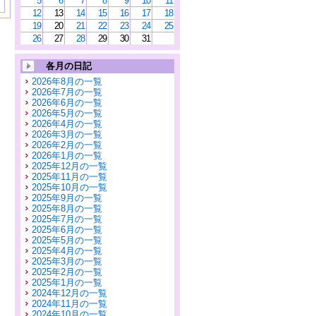
5
6
7
8
9
10
11
12
13
14
15
16
17
18
19
20
21
22
23
24
25
26
27
28
29
30
31
各月の日記
2026年8月の一覧
2026年7月の一覧
2026年6月の一覧
2026年5月の一覧
2026年4月の一覧
2026年3月の一覧
2026年2月の一覧
2026年1月の一覧
2025年12月の一覧
2025年11月の一覧
2025年10月の一覧
2025年9月の一覧
2025年8月の一覧
2025年7月の一覧
2025年6月の一覧
2025年5月の一覧
2025年4月の一覧
2025年3月の一覧
2025年2月の一覧
2025年1月の一覧
2024年12月の一覧
2024年11月の一覧
2024年10月の一覧