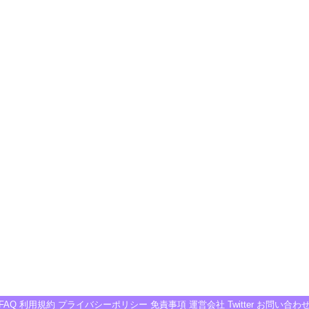
FAQ
利用規約
プライバシーポリシー
免責事項
運営会社
Twitter
お問い合わ