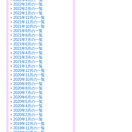
2022年3月の一覧
2022年2月の一覧
2022年1月の一覧
2021年12月の一覧
2021年11月の一覧
2021年10月の一覧
2021年9月の一覧
2021年8月の一覧
2021年7月の一覧
2021年6月の一覧
2021年5月の一覧
2021年4月の一覧
2021年3月の一覧
2021年2月の一覧
2021年1月の一覧
2020年12月の一覧
2020年11月の一覧
2020年10月の一覧
2020年9月の一覧
2020年8月の一覧
2020年7月の一覧
2020年6月の一覧
2020年5月の一覧
2020年4月の一覧
2020年3月の一覧
2020年2月の一覧
2020年1月の一覧
2019年12月の一覧
2019年11月の一覧