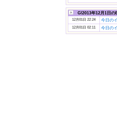
G!2013年12月1日のB
12月01日 22:24
今日のイギ
12月01日 02:11
今日のイギ