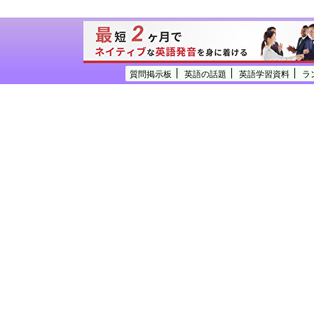
質問掲示板
英語の話題
英語学習資料
ラ