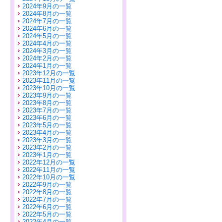
2024年9月の一覧
2024年8月の一覧
2024年7月の一覧
2024年6月の一覧
2024年5月の一覧
2024年4月の一覧
2024年3月の一覧
2024年2月の一覧
2024年1月の一覧
2023年12月の一覧
2023年11月の一覧
2023年10月の一覧
2023年9月の一覧
2023年8月の一覧
2023年7月の一覧
2023年6月の一覧
2023年5月の一覧
2023年4月の一覧
2023年3月の一覧
2023年2月の一覧
2023年1月の一覧
2022年12月の一覧
2022年11月の一覧
2022年10月の一覧
2022年9月の一覧
2022年8月の一覧
2022年7月の一覧
2022年6月の一覧
2022年5月の一覧
2022年4月の一覧