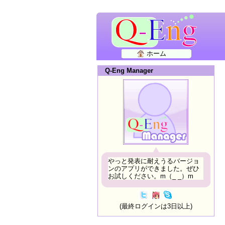
ホーム
Q-Eng Manager
やっと発表に耐えうるバージョ
ンのアプリができました。ぜひ
お試しください。m（_ _）m
(最終ログインは3日以上)