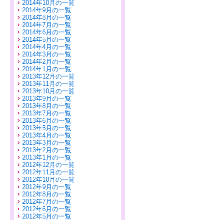
2014年10月の一覧
2014年9月の一覧
2014年8月の一覧
2014年7月の一覧
2014年6月の一覧
2014年5月の一覧
2014年4月の一覧
2014年3月の一覧
2014年2月の一覧
2014年1月の一覧
2013年12月の一覧
2013年11月の一覧
2013年10月の一覧
2013年9月の一覧
2013年8月の一覧
2013年7月の一覧
2013年6月の一覧
2013年5月の一覧
2013年4月の一覧
2013年3月の一覧
2013年2月の一覧
2013年1月の一覧
2012年12月の一覧
2012年11月の一覧
2012年10月の一覧
2012年9月の一覧
2012年8月の一覧
2012年7月の一覧
2012年6月の一覧
2012年5月の一覧