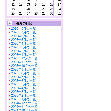
4
5
6
7
8
9
10
11
12
13
14
15
16
17
18
19
20
21
22
23
24
25
26
27
28
29
30
31
各月の日記
2026年8月の一覧
2026年7月の一覧
2026年6月の一覧
2026年5月の一覧
2026年4月の一覧
2026年3月の一覧
2026年2月の一覧
2026年1月の一覧
2025年12月の一覧
2025年11月の一覧
2025年10月の一覧
2025年9月の一覧
2025年8月の一覧
2025年7月の一覧
2025年6月の一覧
2025年5月の一覧
2025年4月の一覧
2025年3月の一覧
2025年2月の一覧
2025年1月の一覧
2024年12月の一覧
2024年11月の一覧
2024年10月の一覧