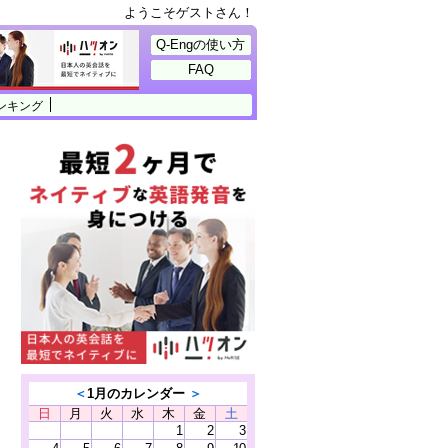
ようこそゲストさん！
Q-Engの使い方
FAQ
ンキング
＜
1月のカレンダー
＞
日
月
火
水
木
金
土
1
2
3