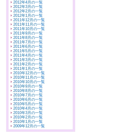
2012年4月の一覧
2012年3月の一覧
2012年2月の一覧
2012年1月の一覧
2011年12月の一覧
2011年11月の一覧
2011年10月の一覧
2011年9月の一覧
2011年8月の一覧
2011年7月の一覧
2011年6月の一覧
2011年5月の一覧
2011年4月の一覧
2011年3月の一覧
2011年2月の一覧
2011年1月の一覧
2010年12月の一覧
2010年11月の一覧
2010年10月の一覧
2010年9月の一覧
2010年8月の一覧
2010年7月の一覧
2010年6月の一覧
2010年5月の一覧
2010年4月の一覧
2010年3月の一覧
2010年2月の一覧
2010年1月の一覧
2009年12月の一覧