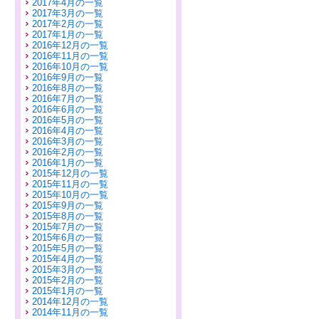
2017年4月の一覧
2017年3月の一覧
2017年2月の一覧
2017年1月の一覧
2016年12月の一覧
2016年11月の一覧
2016年10月の一覧
2016年9月の一覧
2016年8月の一覧
2016年7月の一覧
2016年6月の一覧
2016年5月の一覧
2016年4月の一覧
2016年3月の一覧
2016年2月の一覧
2016年1月の一覧
2015年12月の一覧
2015年11月の一覧
2015年10月の一覧
2015年9月の一覧
2015年8月の一覧
2015年7月の一覧
2015年6月の一覧
2015年5月の一覧
2015年4月の一覧
2015年3月の一覧
2015年2月の一覧
2015年1月の一覧
2014年12月の一覧
2014年11月の一覧