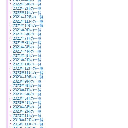
2022年3月の一覧
2022年2月の一覧
2022年1月の一覧
2021年12月の一覧
2021年11月の一覧
2021年10月の一覧
2021年9月の一覧
2021年8月の一覧
2021年7月の一覧
2021年6月の一覧
2021年5月の一覧
2021年4月の一覧
2021年3月の一覧
2021年2月の一覧
2021年1月の一覧
2020年12月の一覧
2020年11月の一覧
2020年10月の一覧
2020年9月の一覧
2020年8月の一覧
2020年7月の一覧
2020年6月の一覧
2020年5月の一覧
2020年4月の一覧
2020年3月の一覧
2020年2月の一覧
2020年1月の一覧
2019年12月の一覧
2019年11月の一覧