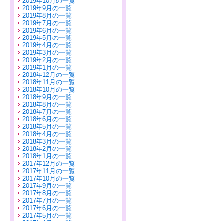
2019年10月の一覧
2019年9月の一覧
2019年8月の一覧
2019年7月の一覧
2019年6月の一覧
2019年5月の一覧
2019年4月の一覧
2019年3月の一覧
2019年2月の一覧
2019年1月の一覧
2018年12月の一覧
2018年11月の一覧
2018年10月の一覧
2018年9月の一覧
2018年8月の一覧
2018年7月の一覧
2018年6月の一覧
2018年5月の一覧
2018年4月の一覧
2018年3月の一覧
2018年2月の一覧
2018年1月の一覧
2017年12月の一覧
2017年11月の一覧
2017年10月の一覧
2017年9月の一覧
2017年8月の一覧
2017年7月の一覧
2017年6月の一覧
2017年5月の一覧