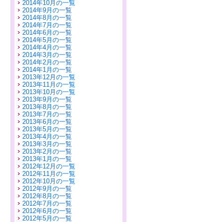
2014年10月の一覧
2014年9月の一覧
2014年8月の一覧
2014年7月の一覧
2014年6月の一覧
2014年5月の一覧
2014年4月の一覧
2014年3月の一覧
2014年2月の一覧
2014年1月の一覧
2013年12月の一覧
2013年11月の一覧
2013年10月の一覧
2013年9月の一覧
2013年8月の一覧
2013年7月の一覧
2013年6月の一覧
2013年5月の一覧
2013年4月の一覧
2013年3月の一覧
2013年2月の一覧
2013年1月の一覧
2012年12月の一覧
2012年11月の一覧
2012年10月の一覧
2012年9月の一覧
2012年8月の一覧
2012年7月の一覧
2012年6月の一覧
2012年5月の一覧