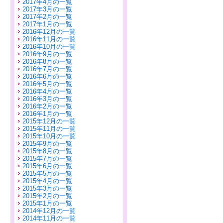
2017年4月の一覧
2017年3月の一覧
2017年2月の一覧
2017年1月の一覧
2016年12月の一覧
2016年11月の一覧
2016年10月の一覧
2016年9月の一覧
2016年8月の一覧
2016年7月の一覧
2016年6月の一覧
2016年5月の一覧
2016年4月の一覧
2016年3月の一覧
2016年2月の一覧
2016年1月の一覧
2015年12月の一覧
2015年11月の一覧
2015年10月の一覧
2015年9月の一覧
2015年8月の一覧
2015年7月の一覧
2015年6月の一覧
2015年5月の一覧
2015年4月の一覧
2015年3月の一覧
2015年2月の一覧
2015年1月の一覧
2014年12月の一覧
2014年11月の一覧