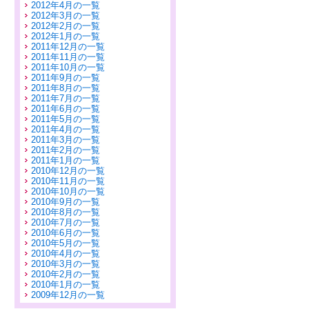
2012年4月の一覧
2012年3月の一覧
2012年2月の一覧
2012年1月の一覧
2011年12月の一覧
2011年11月の一覧
2011年10月の一覧
2011年9月の一覧
2011年8月の一覧
2011年7月の一覧
2011年6月の一覧
2011年5月の一覧
2011年4月の一覧
2011年3月の一覧
2011年2月の一覧
2011年1月の一覧
2010年12月の一覧
2010年11月の一覧
2010年10月の一覧
2010年9月の一覧
2010年8月の一覧
2010年7月の一覧
2010年6月の一覧
2010年5月の一覧
2010年4月の一覧
2010年3月の一覧
2010年2月の一覧
2010年1月の一覧
2009年12月の一覧