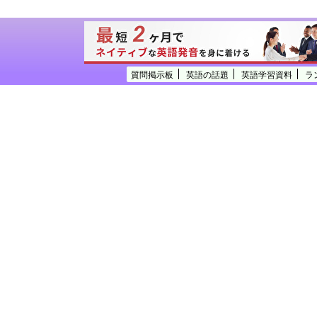
質問掲示板
英語の話題
英語学習資料
ラ