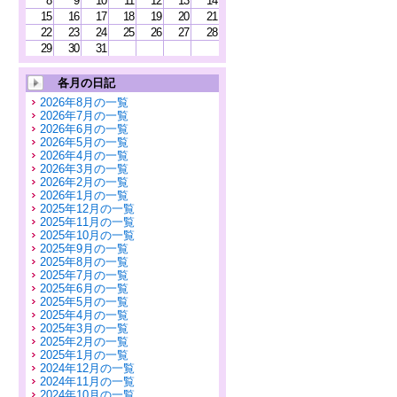
8
9
10
11
12
13
14
15
16
17
18
19
20
21
22
23
24
25
26
27
28
29
30
31
各月の日記
2026年8月の一覧
2026年7月の一覧
2026年6月の一覧
2026年5月の一覧
2026年4月の一覧
2026年3月の一覧
2026年2月の一覧
2026年1月の一覧
2025年12月の一覧
2025年11月の一覧
2025年10月の一覧
2025年9月の一覧
2025年8月の一覧
2025年7月の一覧
2025年6月の一覧
2025年5月の一覧
2025年4月の一覧
2025年3月の一覧
2025年2月の一覧
2025年1月の一覧
2024年12月の一覧
2024年11月の一覧
2024年10月の一覧