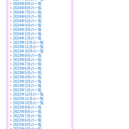
2024年9月の一覧
2024年8月の一覧
2024年7月の一覧
2024年6月の一覧
2024年5月の一覧
2024年4月の一覧
2024年3月の一覧
2024年2月の一覧
2024年1月の一覧
2023年12月の一覧
2023年11月の一覧
2023年10月の一覧
2023年9月の一覧
2023年8月の一覧
2023年7月の一覧
2023年6月の一覧
2023年5月の一覧
2023年4月の一覧
2023年3月の一覧
2023年2月の一覧
2023年1月の一覧
2022年12月の一覧
2022年11月の一覧
2022年10月の一覧
2022年9月の一覧
2022年8月の一覧
2022年7月の一覧
2022年6月の一覧
2022年5月の一覧
2022年4月の一覧