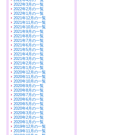
2022年3月の一覧
2022年2月の一覧
2022年1月の一覧
2021年12月の一覧
2021年11月の一覧
2021年10月の一覧
2021年9月の一覧
2021年8月の一覧
2021年7月の一覧
2021年6月の一覧
2021年5月の一覧
2021年4月の一覧
2021年3月の一覧
2021年2月の一覧
2021年1月の一覧
2020年12月の一覧
2020年11月の一覧
2020年10月の一覧
2020年9月の一覧
2020年8月の一覧
2020年7月の一覧
2020年6月の一覧
2020年5月の一覧
2020年4月の一覧
2020年3月の一覧
2020年2月の一覧
2020年1月の一覧
2019年12月の一覧
2019年11月の一覧