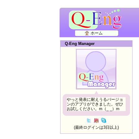
ホーム
Q-Eng Manager
やっと発表に耐えうるバージョ
ンのアプリができました。ぜひ
お試しください。m（_ _）m
(最終ログインは3日以上)