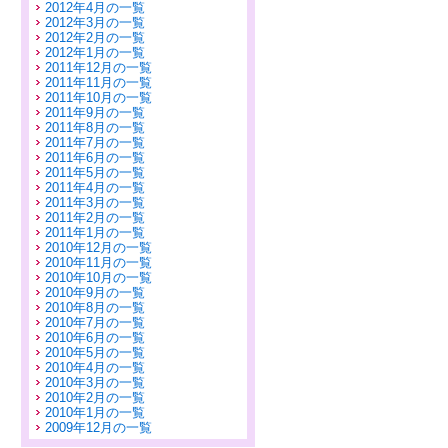
2012年4月の一覧
2012年3月の一覧
2012年2月の一覧
2012年1月の一覧
2011年12月の一覧
2011年11月の一覧
2011年10月の一覧
2011年9月の一覧
2011年8月の一覧
2011年7月の一覧
2011年6月の一覧
2011年5月の一覧
2011年4月の一覧
2011年3月の一覧
2011年2月の一覧
2011年1月の一覧
2010年12月の一覧
2010年11月の一覧
2010年10月の一覧
2010年9月の一覧
2010年8月の一覧
2010年7月の一覧
2010年6月の一覧
2010年5月の一覧
2010年4月の一覧
2010年3月の一覧
2010年2月の一覧
2010年1月の一覧
2009年12月の一覧