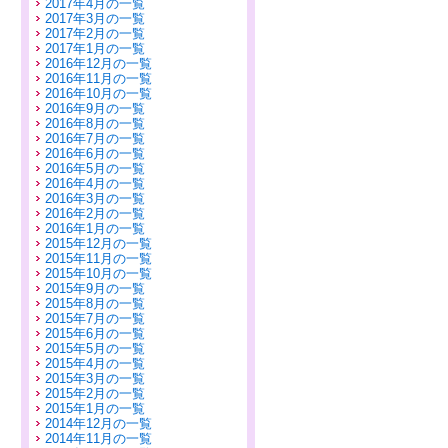
2017年4月の一覧
2017年3月の一覧
2017年2月の一覧
2017年1月の一覧
2016年12月の一覧
2016年11月の一覧
2016年10月の一覧
2016年9月の一覧
2016年8月の一覧
2016年7月の一覧
2016年6月の一覧
2016年5月の一覧
2016年4月の一覧
2016年3月の一覧
2016年2月の一覧
2016年1月の一覧
2015年12月の一覧
2015年11月の一覧
2015年10月の一覧
2015年9月の一覧
2015年8月の一覧
2015年7月の一覧
2015年6月の一覧
2015年5月の一覧
2015年4月の一覧
2015年3月の一覧
2015年2月の一覧
2015年1月の一覧
2014年12月の一覧
2014年11月の一覧