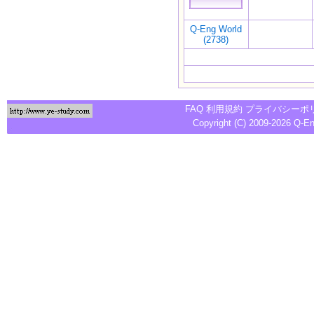
Q-Eng World
(2738)
FAQ
利用規約
プライバシーポ
Copyright (C) 2009-2026
Q-E