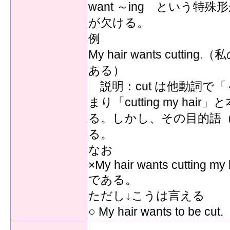
want ～ing という特
が欠ける。
例
My hair wants cutt
ある）
説明：cut は他動詞で
まり「cutting my h
る。しかし、その目的語（m
る。
なお
×My hair wants cutting my 
である。
ただし↓こうは言える
○ My hair wants to be