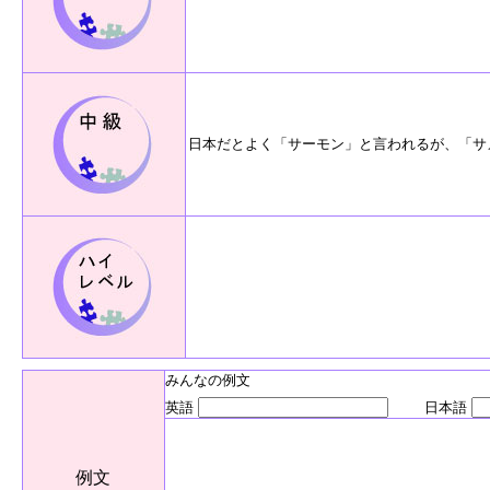
日本だとよく「サーモン」と言われるが、「サ
みんなの例文
英語
日本語
例文