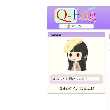
ホーム
sarara
よろしくお願いします！
(最終ログインは3日以上)