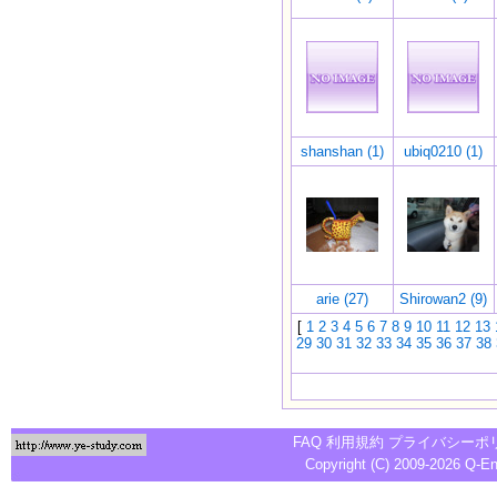
shanshan (1)
ubiq0210 (1)
arie (27)
Shirowan2 (9)
[
1
2
3
4
5
6
7
8
9
10
11
12
13
29
30
31
32
33
34
35
36
37
38
FAQ
利用規約
プライバシーポ
Copyright (C) 2009-2026
Q-E