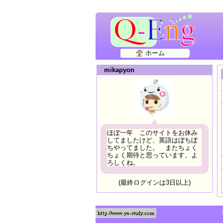
ホーム
mikapyon
ほぼ一年 このサイトをお休み
してましたけど、英語はぼちぼ
ちやってました。 またちょく
ちょく期待と思っています。よ
ろしくね。
(最終ログインは3日以上)