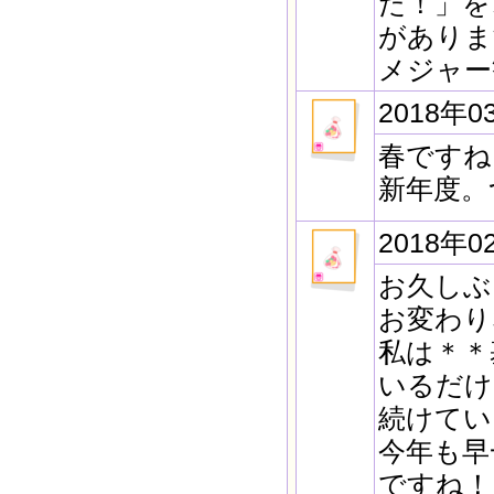
た！」を、"
がありま
メジャー
2018年0
春ですね
新年度。
2018年0
お久しぶ
お変わり
私は＊＊
いるだけ
続けてい
今年も早
ですね！