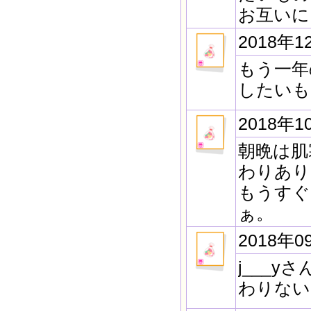
お互いに
2018年1
もう一年
したいも
2018年1
朝晩は肌
わりあり
もうすぐ
ぁ。
2018年0
j___
わりない