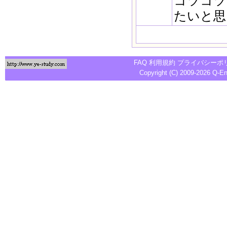
コツコツ
たいと思
FAQ
利用規約
プライバシーポ
Copyright (C) 2009-2026
Q-E