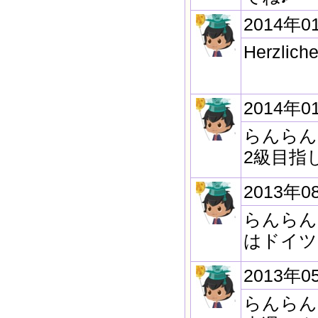
2014年0
Herzlich
2014年0
らんらん
2級目指
2013年0
らんらん
はドイツ
2013年0
らんらん