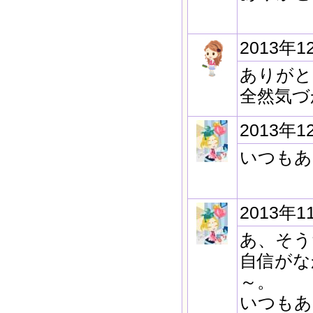
2013年1
ありがと
全然気づ
2013年1
いつもあ
2013年1
あ、そう
自信がな
～。
いつもあ