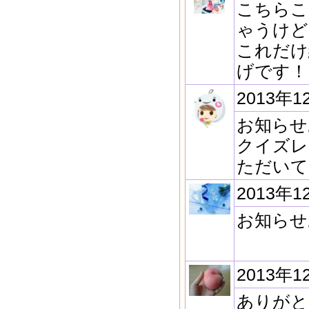
こちらこ
ゃうけど
これだけ
げです！
2013年1
お知らせ
クイズレ
ただいて
2013年1
お知らせ
2013年1
ありがと