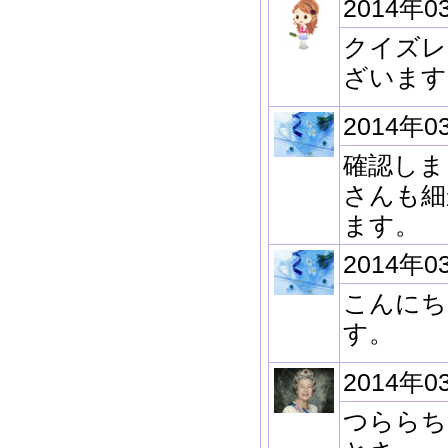
2014年0
クイズレ
ざいます
2014年0
確認しま
さんも細
ます。
2014年0
こんにち
す。
2014年0
つららち