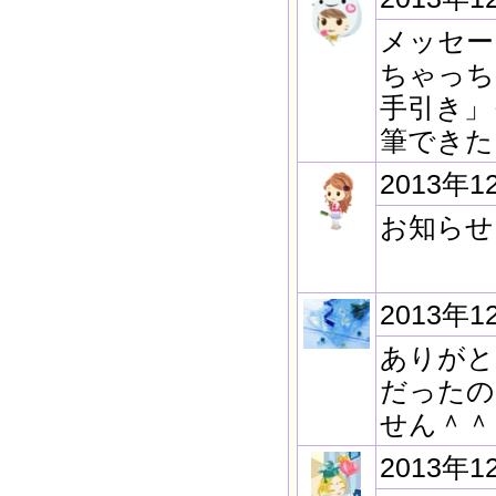
メッセ
ちゃっち
手引き」
筆できた
2013年1
お知らせ
2013年1
ありがとう
だったの
せん＾＾
2013年1