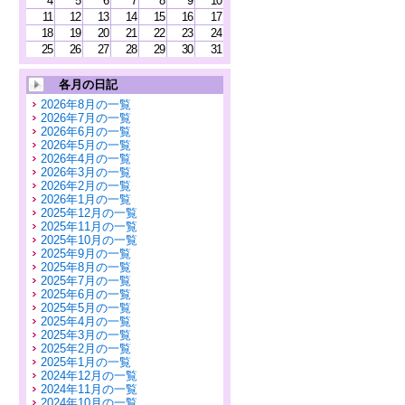
4
5
6
7
8
9
10
11
12
13
14
15
16
17
18
19
20
21
22
23
24
25
26
27
28
29
30
31
各月の日記
2026年8月の一覧
2026年7月の一覧
2026年6月の一覧
2026年5月の一覧
2026年4月の一覧
2026年3月の一覧
2026年2月の一覧
2026年1月の一覧
2025年12月の一覧
2025年11月の一覧
2025年10月の一覧
2025年9月の一覧
2025年8月の一覧
2025年7月の一覧
2025年6月の一覧
2025年5月の一覧
2025年4月の一覧
2025年3月の一覧
2025年2月の一覧
2025年1月の一覧
2024年12月の一覧
2024年11月の一覧
2024年10月の一覧