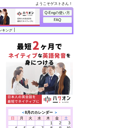
ようこそゲストさん！
Q-Engの使い方
FAQ
ンキング
＜
8月のカレンダー
＞
日
月
火
水
木
金
土
1
2
3