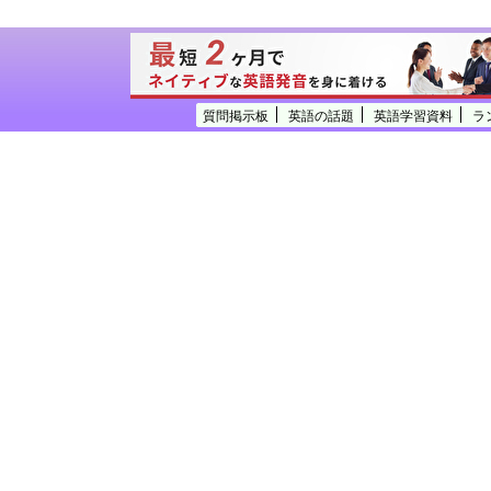
質問掲示板
英語の話題
英語学習資料
ラ