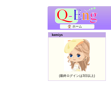
ホーム
kemiys
(最終ログインは3日以上)