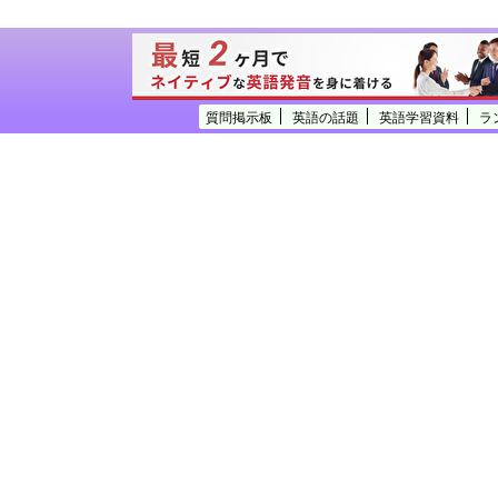
質問掲示板
英語の話題
英語学習資料
ラ