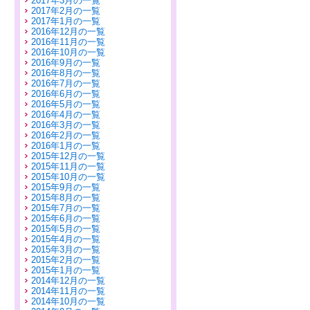
2017年3月の一覧
2017年2月の一覧
2017年1月の一覧
2016年12月の一覧
2016年11月の一覧
2016年10月の一覧
2016年9月の一覧
2016年8月の一覧
2016年7月の一覧
2016年6月の一覧
2016年5月の一覧
2016年4月の一覧
2016年3月の一覧
2016年2月の一覧
2016年1月の一覧
2015年12月の一覧
2015年11月の一覧
2015年10月の一覧
2015年9月の一覧
2015年8月の一覧
2015年7月の一覧
2015年6月の一覧
2015年5月の一覧
2015年4月の一覧
2015年3月の一覧
2015年2月の一覧
2015年1月の一覧
2014年12月の一覧
2014年11月の一覧
2014年10月の一覧