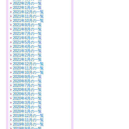
2022年2月の一覧
2022年1月の一覧
2021年12月の一覧
2021年11月の一覧
2021年10月の一覧
2021年9月の一覧
2021年8月の一覧
2021年7月の一覧
2021年6月の一覧
2021年5月の一覧
2021年4月の一覧
2021年3月の一覧
2021年2月の一覧
2021年1月の一覧
2020年12月の一覧
2020年11月の一覧
2020年10月の一覧
2020年9月の一覧
2020年8月の一覧
2020年7月の一覧
2020年6月の一覧
2020年5月の一覧
2020年4月の一覧
2020年3月の一覧
2020年2月の一覧
2020年1月の一覧
2019年12月の一覧
2019年11月の一覧
2019年10月の一覧
2019年9月の一覧