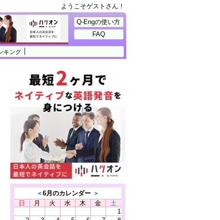
ようこそゲストさん！
Q-Engの使い方
FAQ
ンキング
＜
6月のカレンダー
＞
日
月
火
水
木
金
土
1