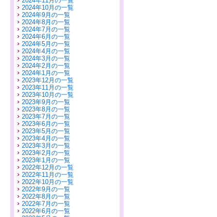
2024年11月の一覧
2024年10月の一覧
2024年9月の一覧
2024年8月の一覧
2024年7月の一覧
2024年6月の一覧
2024年5月の一覧
2024年4月の一覧
2024年3月の一覧
2024年2月の一覧
2024年1月の一覧
2023年12月の一覧
2023年11月の一覧
2023年10月の一覧
2023年9月の一覧
2023年8月の一覧
2023年7月の一覧
2023年6月の一覧
2023年5月の一覧
2023年4月の一覧
2023年3月の一覧
2023年2月の一覧
2023年1月の一覧
2022年12月の一覧
2022年11月の一覧
2022年10月の一覧
2022年9月の一覧
2022年8月の一覧
2022年7月の一覧
2022年6月の一覧