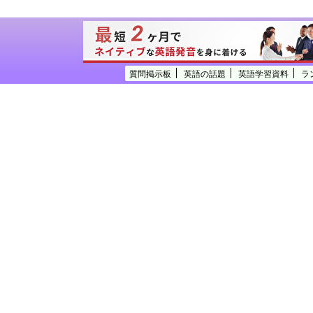
質問掲示板
英語の話題
英語学習資料
ラ