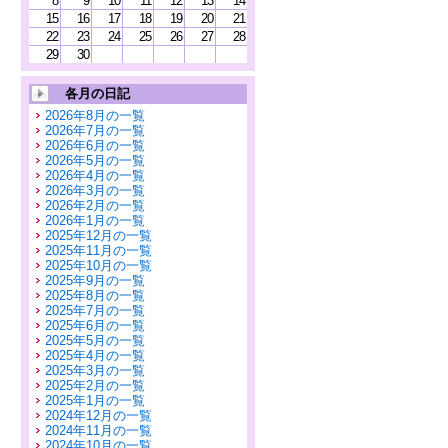
8
9
10
11
12
13
14
15
16
17
18
19
20
21
22
23
24
25
26
27
28
29
30
各月の日記
2026年8月の一覧
2026年7月の一覧
2026年6月の一覧
2026年5月の一覧
2026年4月の一覧
2026年3月の一覧
2026年2月の一覧
2026年1月の一覧
2025年12月の一覧
2025年11月の一覧
2025年10月の一覧
2025年9月の一覧
2025年8月の一覧
2025年7月の一覧
2025年6月の一覧
2025年5月の一覧
2025年4月の一覧
2025年3月の一覧
2025年2月の一覧
2025年1月の一覧
2024年12月の一覧
2024年11月の一覧
2024年10月の一覧