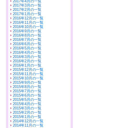
2017年4月の一覧
2017年3月の一覧
2017年2月の一覧
2017年1月の一覧
2016年12月の一覧
2016年11月の一覧
2016年10月の一覧
2016年9月の一覧
2016年8月の一覧
2016年7月の一覧
2016年6月の一覧
2016年5月の一覧
2016年4月の一覧
2016年3月の一覧
2016年2月の一覧
2016年1月の一覧
2015年12月の一覧
2015年11月の一覧
2015年10月の一覧
2015年9月の一覧
2015年8月の一覧
2015年7月の一覧
2015年6月の一覧
2015年5月の一覧
2015年4月の一覧
2015年3月の一覧
2015年2月の一覧
2015年1月の一覧
2014年12月の一覧
2014年11月の一覧