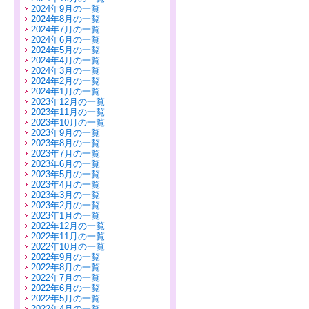
2024年9月の一覧
2024年8月の一覧
2024年7月の一覧
2024年6月の一覧
2024年5月の一覧
2024年4月の一覧
2024年3月の一覧
2024年2月の一覧
2024年1月の一覧
2023年12月の一覧
2023年11月の一覧
2023年10月の一覧
2023年9月の一覧
2023年8月の一覧
2023年7月の一覧
2023年6月の一覧
2023年5月の一覧
2023年4月の一覧
2023年3月の一覧
2023年2月の一覧
2023年1月の一覧
2022年12月の一覧
2022年11月の一覧
2022年10月の一覧
2022年9月の一覧
2022年8月の一覧
2022年7月の一覧
2022年6月の一覧
2022年5月の一覧
2022年4月の一覧