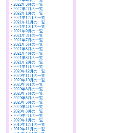
2022年3月の一覧
2022年2月の一覧
2022年1月の一覧
2021年12月の一覧
2021年11月の一覧
2021年10月の一覧
2021年9月の一覧
2021年8月の一覧
2021年7月の一覧
2021年6月の一覧
2021年5月の一覧
2021年4月の一覧
2021年3月の一覧
2021年2月の一覧
2021年1月の一覧
2020年12月の一覧
2020年11月の一覧
2020年10月の一覧
2020年9月の一覧
2020年8月の一覧
2020年7月の一覧
2020年6月の一覧
2020年5月の一覧
2020年4月の一覧
2020年3月の一覧
2020年2月の一覧
2020年1月の一覧
2019年12月の一覧
2019年11月の一覧