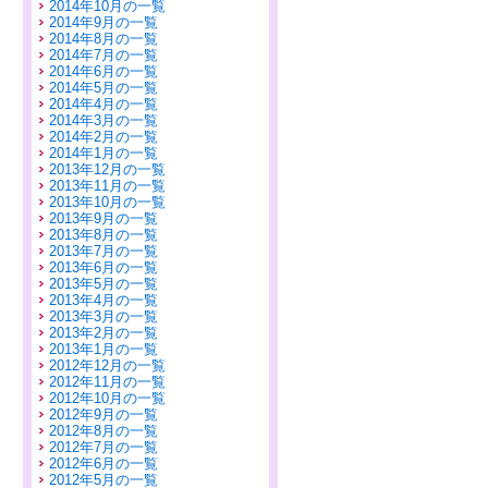
2014年10月の一覧
2014年9月の一覧
2014年8月の一覧
2014年7月の一覧
2014年6月の一覧
2014年5月の一覧
2014年4月の一覧
2014年3月の一覧
2014年2月の一覧
2014年1月の一覧
2013年12月の一覧
2013年11月の一覧
2013年10月の一覧
2013年9月の一覧
2013年8月の一覧
2013年7月の一覧
2013年6月の一覧
2013年5月の一覧
2013年4月の一覧
2013年3月の一覧
2013年2月の一覧
2013年1月の一覧
2012年12月の一覧
2012年11月の一覧
2012年10月の一覧
2012年9月の一覧
2012年8月の一覧
2012年7月の一覧
2012年6月の一覧
2012年5月の一覧