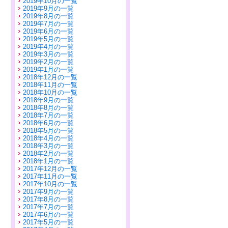
2019年10月の一覧
2019年9月の一覧
2019年8月の一覧
2019年7月の一覧
2019年6月の一覧
2019年5月の一覧
2019年4月の一覧
2019年3月の一覧
2019年2月の一覧
2019年1月の一覧
2018年12月の一覧
2018年11月の一覧
2018年10月の一覧
2018年9月の一覧
2018年8月の一覧
2018年7月の一覧
2018年6月の一覧
2018年5月の一覧
2018年4月の一覧
2018年3月の一覧
2018年2月の一覧
2018年1月の一覧
2017年12月の一覧
2017年11月の一覧
2017年10月の一覧
2017年9月の一覧
2017年8月の一覧
2017年7月の一覧
2017年6月の一覧
2017年5月の一覧