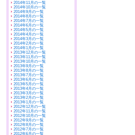
2014年11月の一覧
2014年10月の一覧
2014年9月の一覧
2014年8月の一覧
2014年7月の一覧
2014年6月の一覧
2014年5月の一覧
2014年4月の一覧
2014年3月の一覧
2014年2月の一覧
2014年1月の一覧
2013年12月の一覧
2013年11月の一覧
2013年10月の一覧
2013年9月の一覧
2013年8月の一覧
2013年7月の一覧
2013年6月の一覧
2013年5月の一覧
2013年4月の一覧
2013年3月の一覧
2013年2月の一覧
2013年1月の一覧
2012年12月の一覧
2012年11月の一覧
2012年10月の一覧
2012年9月の一覧
2012年8月の一覧
2012年7月の一覧
2012年6月の一覧