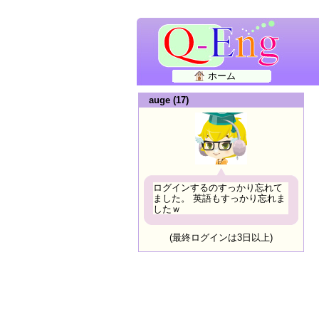
ホーム
auge (17)
ログインするのすっかり忘れて
ました。 英語もすっかり忘れま
したｗ
(最終ログインは3日以上)