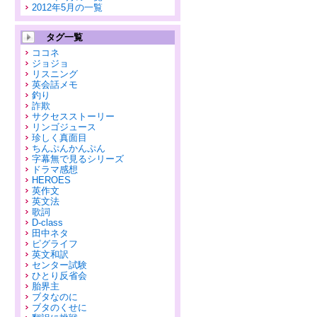
2012年5月の一覧
タグ一覧
ココネ
ジョジョ
リスニング
英会話メモ
釣り
詐欺
サクセスストーリー
リンゴジュース
珍しく真面目
ちんぷんかんぷん
字幕無で見るシリーズ
ドラマ感想
HEROES
英作文
英文法
歌詞
D-class
田中ネタ
ピグライフ
英文和訳
センター試験
ひとり反省会
胎界主
ブタなのに
ブタのくせに