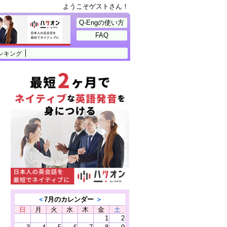
ようこそゲストさん！
Q-Engの使い方
FAQ
ンキング
＜
7月のカレンダー
＞
日
月
火
水
木
金
土
1
2