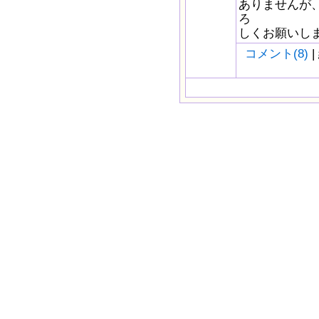
ありませんが
ろ
しくお願いし
コメント(8)
|