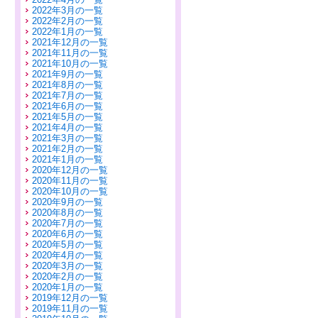
2022年3月の一覧
2022年2月の一覧
2022年1月の一覧
2021年12月の一覧
2021年11月の一覧
2021年10月の一覧
2021年9月の一覧
2021年8月の一覧
2021年7月の一覧
2021年6月の一覧
2021年5月の一覧
2021年4月の一覧
2021年3月の一覧
2021年2月の一覧
2021年1月の一覧
2020年12月の一覧
2020年11月の一覧
2020年10月の一覧
2020年9月の一覧
2020年8月の一覧
2020年7月の一覧
2020年6月の一覧
2020年5月の一覧
2020年4月の一覧
2020年3月の一覧
2020年2月の一覧
2020年1月の一覧
2019年12月の一覧
2019年11月の一覧