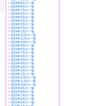
む
2024年9月の一覧
2024年8月の一覧
示
2024年7月の一覧
2024年6月の一覧
2024年5月の一覧
2024年4月の一覧
2024年3月の一覧
2024年2月の一覧
2024年1月の一覧
2023年12月の一覧
2023年11月の一覧
2023年10月の一覧
2023年9月の一覧
2023年8月の一覧
2023年7月の一覧
2023年6月の一覧
2023年5月の一覧
2023年4月の一覧
2023年3月の一覧
2023年2月の一覧
2023年1月の一覧
2022年12月の一覧
2022年11月の一覧
2022年10月の一覧
2022年9月の一覧
2022年8月の一覧
2022年7月の一覧
2022年6月の一覧
2022年5月の一覧
2022年4月の一覧