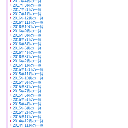
2017年4月の一覧
2017年3月の一覧
2017年2月の一覧
2017年1月の一覧
2016年12月の一覧
2016年11月の一覧
2016年10月の一覧
2016年9月の一覧
2016年8月の一覧
2016年7月の一覧
2016年6月の一覧
2016年5月の一覧
2016年4月の一覧
2016年3月の一覧
2016年2月の一覧
2016年1月の一覧
2015年12月の一覧
2015年11月の一覧
2015年10月の一覧
2015年9月の一覧
2015年8月の一覧
2015年7月の一覧
2015年6月の一覧
2015年5月の一覧
2015年4月の一覧
2015年3月の一覧
2015年2月の一覧
2015年1月の一覧
2014年12月の一覧
2014年11月の一覧