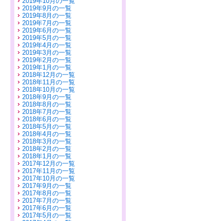
2019年10月の一覧
2019年9月の一覧
2019年8月の一覧
2019年7月の一覧
2019年6月の一覧
2019年5月の一覧
2019年4月の一覧
2019年3月の一覧
2019年2月の一覧
2019年1月の一覧
2018年12月の一覧
2018年11月の一覧
2018年10月の一覧
2018年9月の一覧
2018年8月の一覧
2018年7月の一覧
2018年6月の一覧
2018年5月の一覧
2018年4月の一覧
2018年3月の一覧
2018年2月の一覧
2018年1月の一覧
2017年12月の一覧
2017年11月の一覧
2017年10月の一覧
2017年9月の一覧
2017年8月の一覧
2017年7月の一覧
2017年6月の一覧
2017年5月の一覧