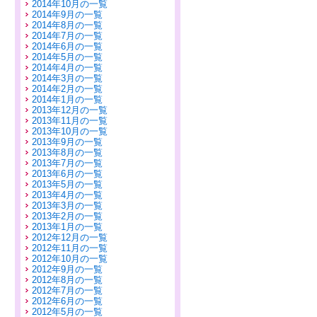
2014年10月の一覧
2014年9月の一覧
2014年8月の一覧
2014年7月の一覧
2014年6月の一覧
2014年5月の一覧
2014年4月の一覧
2014年3月の一覧
2014年2月の一覧
2014年1月の一覧
2013年12月の一覧
2013年11月の一覧
2013年10月の一覧
2013年9月の一覧
2013年8月の一覧
2013年7月の一覧
2013年6月の一覧
2013年5月の一覧
2013年4月の一覧
2013年3月の一覧
2013年2月の一覧
2013年1月の一覧
2012年12月の一覧
2012年11月の一覧
2012年10月の一覧
2012年9月の一覧
2012年8月の一覧
2012年7月の一覧
2012年6月の一覧
2012年5月の一覧