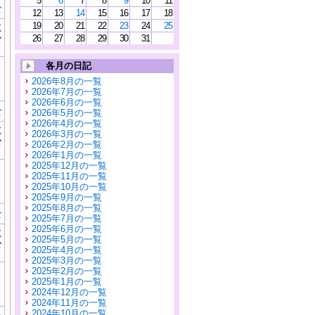
5
6
7
8
9
10
11
む
12
13
14
15
16
17
18
19
20
21
22
23
24
25
に
公
26
27
28
29
30
31
）
各月の日記
2026年8月の一覧
2026年7月の一覧
2026年6月の一覧
む
2026年5月の一覧
2026年4月の一覧
に
2026年3月の一覧
公
2026年2月の一覧
）
2026年1月の一覧
2025年12月の一覧
2025年11月の一覧
2025年10月の一覧
2025年9月の一覧
2025年8月の一覧
む
2025年7月の一覧
2025年6月の一覧
に
2025年5月の一覧
公
2025年4月の一覧
）
2025年3月の一覧
2025年2月の一覧
2025年1月の一覧
2024年12月の一覧
2024年11月の一覧
2024年10月の一覧