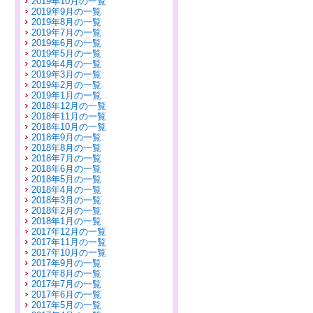
2019年10月の一覧
2019年9月の一覧
2019年8月の一覧
2019年7月の一覧
2019年6月の一覧
2019年5月の一覧
2019年4月の一覧
2019年3月の一覧
2019年2月の一覧
2019年1月の一覧
2018年12月の一覧
2018年11月の一覧
2018年10月の一覧
2018年9月の一覧
2018年8月の一覧
2018年7月の一覧
2018年6月の一覧
2018年5月の一覧
2018年4月の一覧
2018年3月の一覧
2018年2月の一覧
2018年1月の一覧
2017年12月の一覧
2017年11月の一覧
2017年10月の一覧
2017年9月の一覧
2017年8月の一覧
2017年7月の一覧
2017年6月の一覧
2017年5月の一覧