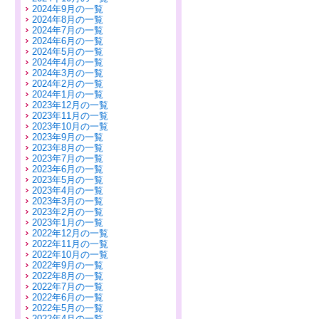
2024年9月の一覧
2024年8月の一覧
2024年7月の一覧
2024年6月の一覧
2024年5月の一覧
2024年4月の一覧
2024年3月の一覧
2024年2月の一覧
2024年1月の一覧
2023年12月の一覧
2023年11月の一覧
2023年10月の一覧
2023年9月の一覧
2023年8月の一覧
2023年7月の一覧
2023年6月の一覧
2023年5月の一覧
2023年4月の一覧
2023年3月の一覧
2023年2月の一覧
2023年1月の一覧
2022年12月の一覧
2022年11月の一覧
2022年10月の一覧
2022年9月の一覧
2022年8月の一覧
2022年7月の一覧
2022年6月の一覧
2022年5月の一覧
2022年4月の一覧