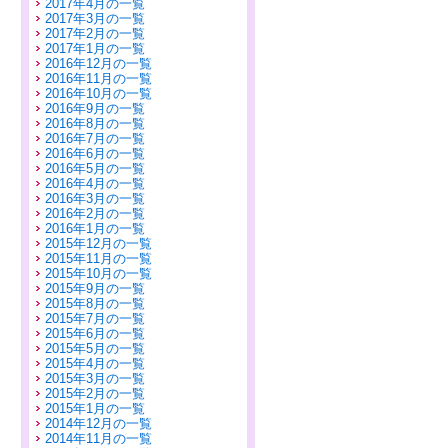
2017年4月の一覧
2017年3月の一覧
2017年2月の一覧
2017年1月の一覧
2016年12月の一覧
2016年11月の一覧
2016年10月の一覧
2016年9月の一覧
2016年8月の一覧
2016年7月の一覧
2016年6月の一覧
2016年5月の一覧
2016年4月の一覧
2016年3月の一覧
2016年2月の一覧
2016年1月の一覧
2015年12月の一覧
2015年11月の一覧
2015年10月の一覧
2015年9月の一覧
2015年8月の一覧
2015年7月の一覧
2015年6月の一覧
2015年5月の一覧
2015年4月の一覧
2015年3月の一覧
2015年2月の一覧
2015年1月の一覧
2014年12月の一覧
2014年11月の一覧