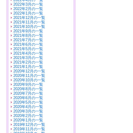
2022年3月の一覧
2022年2月の一覧
2022年1月の一覧
2021年12月の一覧
2021年11月の一覧
2021年10月の一覧
2021年9月の一覧
2021年8月の一覧
2021年7月の一覧
2021年6月の一覧
2021年5月の一覧
2021年4月の一覧
2021年3月の一覧
2021年2月の一覧
2021年1月の一覧
2020年12月の一覧
2020年11月の一覧
2020年10月の一覧
2020年9月の一覧
2020年8月の一覧
2020年7月の一覧
2020年6月の一覧
2020年5月の一覧
2020年4月の一覧
2020年3月の一覧
2020年2月の一覧
2020年1月の一覧
2019年12月の一覧
2019年11月の一覧