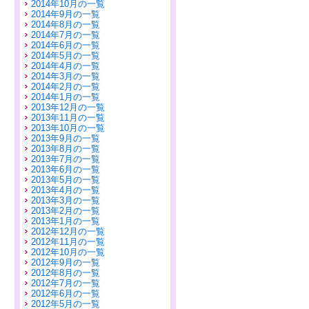
2014年10月の一覧
2014年9月の一覧
2014年8月の一覧
2014年7月の一覧
2014年6月の一覧
2014年5月の一覧
2014年4月の一覧
2014年3月の一覧
2014年2月の一覧
2014年1月の一覧
2013年12月の一覧
2013年11月の一覧
2013年10月の一覧
2013年9月の一覧
2013年8月の一覧
2013年7月の一覧
2013年6月の一覧
2013年5月の一覧
2013年4月の一覧
2013年3月の一覧
2013年2月の一覧
2013年1月の一覧
2012年12月の一覧
2012年11月の一覧
2012年10月の一覧
2012年9月の一覧
2012年8月の一覧
2012年7月の一覧
2012年6月の一覧
2012年5月の一覧