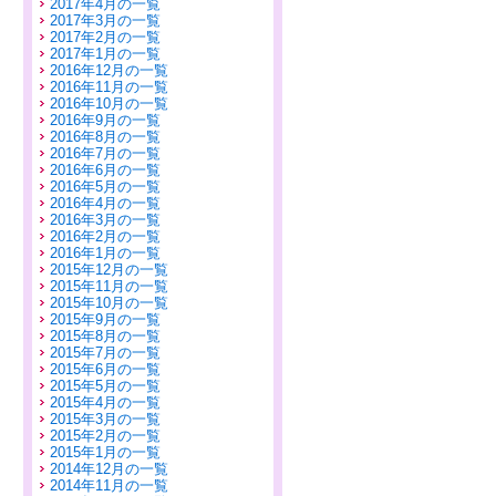
2017年4月の一覧
2017年3月の一覧
2017年2月の一覧
2017年1月の一覧
2016年12月の一覧
2016年11月の一覧
2016年10月の一覧
2016年9月の一覧
2016年8月の一覧
2016年7月の一覧
2016年6月の一覧
2016年5月の一覧
2016年4月の一覧
2016年3月の一覧
2016年2月の一覧
2016年1月の一覧
2015年12月の一覧
2015年11月の一覧
2015年10月の一覧
2015年9月の一覧
2015年8月の一覧
2015年7月の一覧
2015年6月の一覧
2015年5月の一覧
2015年4月の一覧
2015年3月の一覧
2015年2月の一覧
2015年1月の一覧
2014年12月の一覧
2014年11月の一覧