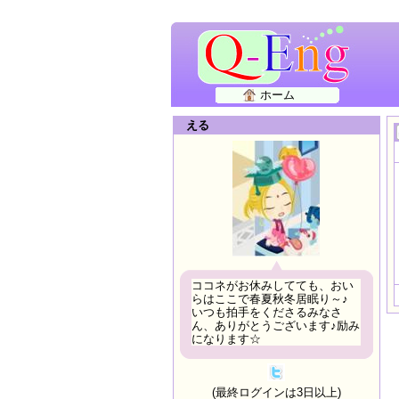
ホーム
える
ココネがお休みしてても、おい
らはここで春夏秋冬居眠り～♪
いつも拍手をくださるみなさ
ん、ありがとうございます♪励み
になります☆
(最終ログインは3日以上)