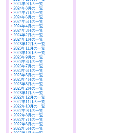
2024年9月の一覧
2024年8月の一覧
2024年7月の一覧
2024年6月の一覧
2024年5月の一覧
2024年4月の一覧
2024年3月の一覧
2024年2月の一覧
2024年1月の一覧
2023年12月の一覧
2023年11月の一覧
2023年10月の一覧
2023年9月の一覧
2023年8月の一覧
2023年7月の一覧
2023年6月の一覧
2023年5月の一覧
2023年4月の一覧
2023年3月の一覧
2023年2月の一覧
2023年1月の一覧
2022年12月の一覧
2022年11月の一覧
2022年10月の一覧
2022年9月の一覧
2022年8月の一覧
2022年7月の一覧
2022年6月の一覧
2022年5月の一覧
2022年4月の一覧