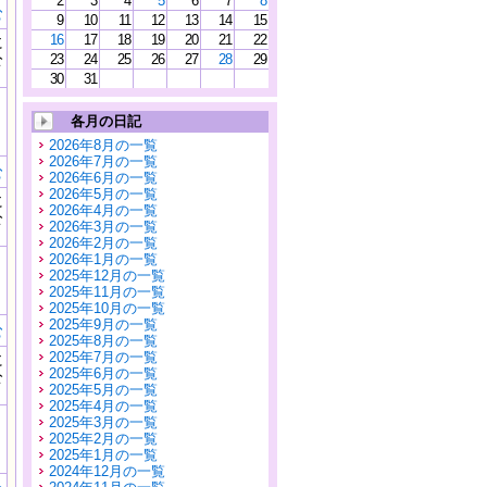
2
3
4
5
6
7
8
む
9
10
11
12
13
14
15
16
17
18
19
20
21
22
に
公
23
24
25
26
27
28
29
）
30
31
各月の日記
2026年8月の一覧
2026年7月の一覧
む
2026年6月の一覧
2026年5月の一覧
に
2026年4月の一覧
公
2026年3月の一覧
）
2026年2月の一覧
2026年1月の一覧
2025年12月の一覧
2025年11月の一覧
2025年10月の一覧
2025年9月の一覧
む
2025年8月の一覧
2025年7月の一覧
に
2025年6月の一覧
公
2025年5月の一覧
）
2025年4月の一覧
2025年3月の一覧
2025年2月の一覧
2025年1月の一覧
2024年12月の一覧