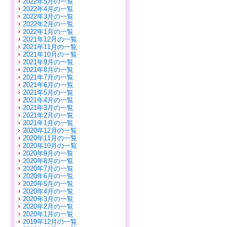
2022年5月の一覧
2022年4月の一覧
2022年3月の一覧
2022年2月の一覧
2022年1月の一覧
2021年12月の一覧
2021年11月の一覧
2021年10月の一覧
2021年9月の一覧
2021年8月の一覧
2021年7月の一覧
2021年6月の一覧
2021年5月の一覧
2021年4月の一覧
2021年3月の一覧
2021年2月の一覧
2021年1月の一覧
2020年12月の一覧
2020年11月の一覧
2020年10月の一覧
2020年9月の一覧
2020年8月の一覧
2020年7月の一覧
2020年6月の一覧
2020年5月の一覧
2020年4月の一覧
2020年3月の一覧
2020年2月の一覧
2020年1月の一覧
2019年12月の一覧