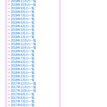
2019年11月の一覧
2019年10月の一覧
2019年9月の一覧
2019年8月の一覧
2019年7月の一覧
2019年6月の一覧
2019年5月の一覧
2019年4月の一覧
2019年3月の一覧
2019年2月の一覧
2019年1月の一覧
2018年12月の一覧
2018年11月の一覧
2018年10月の一覧
2018年9月の一覧
2018年8月の一覧
2018年7月の一覧
2018年6月の一覧
2018年5月の一覧
2018年4月の一覧
2018年3月の一覧
2018年2月の一覧
2018年1月の一覧
2017年12月の一覧
2017年11月の一覧
2017年10月の一覧
2017年9月の一覧
2017年8月の一覧
2017年7月の一覧
2017年6月の一覧