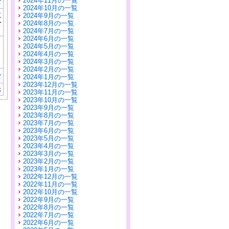
2024年11月の一覧
む
2024年10月の一覧
に
2024年9月の一覧
公
2024年8月の一覧
）
2024年7月の一覧
2024年6月の一覧
2024年5月の一覧
2024年4月の一覧
2024年3月の一覧
2024年2月の一覧
む
2024年1月の一覧
2023年12月の一覧
示
2023年11月の一覧
2023年10月の一覧
2023年9月の一覧
2023年8月の一覧
2023年7月の一覧
2023年6月の一覧
2023年5月の一覧
2023年4月の一覧
2023年3月の一覧
2023年2月の一覧
2023年1月の一覧
2022年12月の一覧
2022年11月の一覧
2022年10月の一覧
2022年9月の一覧
2022年8月の一覧
2022年7月の一覧
2022年6月の一覧