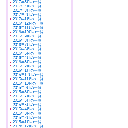
2017年5月の一覧
2017年4月の一覧
2017年3月の一覧
2017年2月の一覧
2017年1月の一覧
2016年12月の一覧
2016年11月の一覧
2016年10月の一覧
2016年9月の一覧
2016年8月の一覧
2016年7月の一覧
2016年6月の一覧
2016年5月の一覧
2016年4月の一覧
2016年3月の一覧
2016年2月の一覧
2016年1月の一覧
2015年12月の一覧
2015年11月の一覧
2015年10月の一覧
2015年9月の一覧
2015年8月の一覧
2015年7月の一覧
2015年6月の一覧
2015年5月の一覧
2015年4月の一覧
2015年3月の一覧
2015年2月の一覧
2015年1月の一覧
2014年12月の一覧