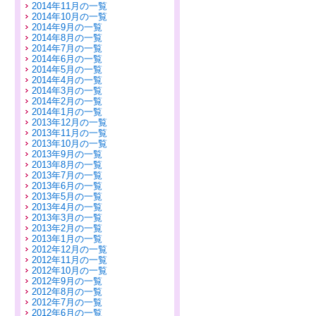
2014年11月の一覧
2014年10月の一覧
2014年9月の一覧
2014年8月の一覧
2014年7月の一覧
2014年6月の一覧
2014年5月の一覧
2014年4月の一覧
2014年3月の一覧
2014年2月の一覧
2014年1月の一覧
2013年12月の一覧
2013年11月の一覧
2013年10月の一覧
2013年9月の一覧
2013年8月の一覧
2013年7月の一覧
2013年6月の一覧
2013年5月の一覧
2013年4月の一覧
2013年3月の一覧
2013年2月の一覧
2013年1月の一覧
2012年12月の一覧
2012年11月の一覧
2012年10月の一覧
2012年9月の一覧
2012年8月の一覧
2012年7月の一覧
2012年6月の一覧