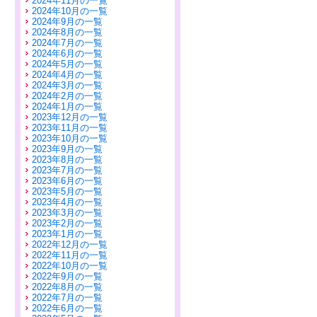
2024年11月の一覧
2024年10月の一覧
2024年9月の一覧
2024年8月の一覧
2024年7月の一覧
2024年6月の一覧
2024年5月の一覧
2024年4月の一覧
2024年3月の一覧
2024年2月の一覧
2024年1月の一覧
2023年12月の一覧
2023年11月の一覧
2023年10月の一覧
2023年9月の一覧
2023年8月の一覧
2023年7月の一覧
2023年6月の一覧
2023年5月の一覧
2023年4月の一覧
2023年3月の一覧
2023年2月の一覧
2023年1月の一覧
2022年12月の一覧
2022年11月の一覧
2022年10月の一覧
2022年9月の一覧
2022年8月の一覧
2022年7月の一覧
2022年6月の一覧