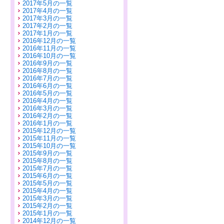
2017年5月の一覧
2017年4月の一覧
2017年3月の一覧
2017年2月の一覧
2017年1月の一覧
2016年12月の一覧
2016年11月の一覧
2016年10月の一覧
2016年9月の一覧
2016年8月の一覧
2016年7月の一覧
2016年6月の一覧
2016年5月の一覧
2016年4月の一覧
2016年3月の一覧
2016年2月の一覧
2016年1月の一覧
2015年12月の一覧
2015年11月の一覧
2015年10月の一覧
2015年9月の一覧
2015年8月の一覧
2015年7月の一覧
2015年6月の一覧
2015年5月の一覧
2015年4月の一覧
2015年3月の一覧
2015年2月の一覧
2015年1月の一覧
2014年12月の一覧