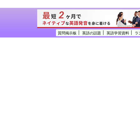
質問掲示板
英語の話題
英語学習資料
ラ