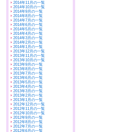
2014年11月の一覧
2014年10月の一覧
2014年9月の一覧
2014年8月の一覧
2014年7月の一覧
2014年6月の一覧
2014年5月の一覧
2014年4月の一覧
2014年3月の一覧
2014年2月の一覧
2014年1月の一覧
2013年12月の一覧
2013年11月の一覧
2013年10月の一覧
2013年9月の一覧
2013年8月の一覧
2013年7月の一覧
2013年6月の一覧
2013年5月の一覧
2013年4月の一覧
2013年3月の一覧
2013年2月の一覧
2013年1月の一覧
2012年12月の一覧
2012年11月の一覧
2012年10月の一覧
2012年9月の一覧
2012年8月の一覧
2012年7月の一覧
2012年6月の一覧