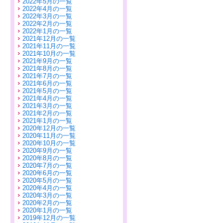
2022年5月の一覧
2022年4月の一覧
2022年3月の一覧
2022年2月の一覧
2022年1月の一覧
2021年12月の一覧
2021年11月の一覧
2021年10月の一覧
2021年9月の一覧
2021年8月の一覧
2021年7月の一覧
2021年6月の一覧
2021年5月の一覧
2021年4月の一覧
2021年3月の一覧
2021年2月の一覧
2021年1月の一覧
2020年12月の一覧
2020年11月の一覧
2020年10月の一覧
2020年9月の一覧
2020年8月の一覧
2020年7月の一覧
2020年6月の一覧
2020年5月の一覧
2020年4月の一覧
2020年3月の一覧
2020年2月の一覧
2020年1月の一覧
2019年12月の一覧