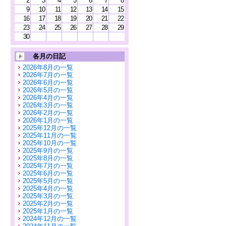
2
3
4
5
6
7
8
9
10
11
12
13
14
15
16
17
18
19
20
21
22
23
24
25
26
27
28
29
30
各月の日記
2026年8月の一覧
2026年7月の一覧
2026年6月の一覧
2026年5月の一覧
2026年4月の一覧
2026年3月の一覧
2026年2月の一覧
2026年1月の一覧
2025年12月の一覧
2025年11月の一覧
2025年10月の一覧
2025年9月の一覧
2025年8月の一覧
2025年7月の一覧
2025年6月の一覧
2025年5月の一覧
2025年4月の一覧
2025年3月の一覧
2025年2月の一覧
2025年1月の一覧
2024年12月の一覧