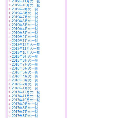
2019年11月の一覧
2019年10月の一覧
2019年9月の一覧
2019年8月の一覧
2019年7月の一覧
2019年6月の一覧
2019年5月の一覧
2019年4月の一覧
2019年3月の一覧
2019年2月の一覧
2019年1月の一覧
2018年12月の一覧
2018年11月の一覧
2018年10月の一覧
2018年9月の一覧
2018年8月の一覧
2018年7月の一覧
2018年6月の一覧
2018年5月の一覧
2018年4月の一覧
2018年3月の一覧
2018年2月の一覧
2018年1月の一覧
2017年12月の一覧
2017年11月の一覧
2017年10月の一覧
2017年9月の一覧
2017年8月の一覧
2017年7月の一覧
2017年6月の一覧