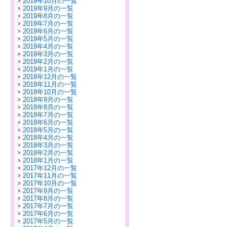
2019年10月の一覧
2019年9月の一覧
2019年8月の一覧
2019年7月の一覧
2019年6月の一覧
2019年5月の一覧
2019年4月の一覧
2019年3月の一覧
2019年2月の一覧
2019年1月の一覧
2018年12月の一覧
2018年11月の一覧
2018年10月の一覧
2018年9月の一覧
2018年8月の一覧
2018年7月の一覧
2018年6月の一覧
2018年5月の一覧
2018年4月の一覧
2018年3月の一覧
2018年2月の一覧
2018年1月の一覧
2017年12月の一覧
2017年11月の一覧
2017年10月の一覧
2017年9月の一覧
2017年8月の一覧
2017年7月の一覧
2017年6月の一覧
2017年5月の一覧