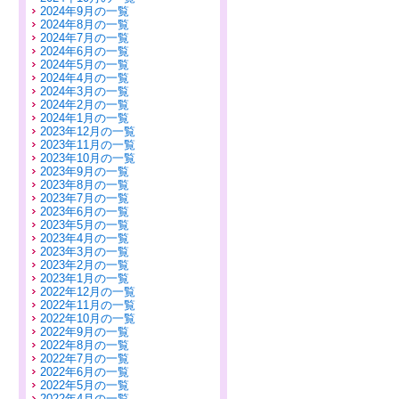
2024年9月の一覧
2024年8月の一覧
2024年7月の一覧
2024年6月の一覧
2024年5月の一覧
2024年4月の一覧
2024年3月の一覧
2024年2月の一覧
2024年1月の一覧
2023年12月の一覧
2023年11月の一覧
2023年10月の一覧
2023年9月の一覧
2023年8月の一覧
2023年7月の一覧
2023年6月の一覧
2023年5月の一覧
2023年4月の一覧
2023年3月の一覧
2023年2月の一覧
2023年1月の一覧
2022年12月の一覧
2022年11月の一覧
2022年10月の一覧
2022年9月の一覧
2022年8月の一覧
2022年7月の一覧
2022年6月の一覧
2022年5月の一覧
2022年4月の一覧