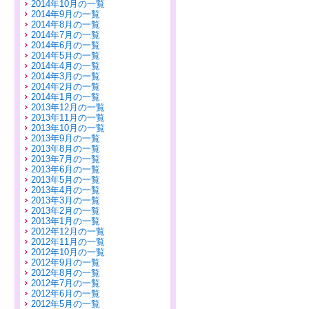
2014年10月の一覧
2014年9月の一覧
2014年8月の一覧
2014年7月の一覧
2014年6月の一覧
2014年5月の一覧
2014年4月の一覧
2014年3月の一覧
2014年2月の一覧
2014年1月の一覧
2013年12月の一覧
2013年11月の一覧
2013年10月の一覧
2013年9月の一覧
2013年8月の一覧
2013年7月の一覧
2013年6月の一覧
2013年5月の一覧
2013年4月の一覧
2013年3月の一覧
2013年2月の一覧
2013年1月の一覧
2012年12月の一覧
2012年11月の一覧
2012年10月の一覧
2012年9月の一覧
2012年8月の一覧
2012年7月の一覧
2012年6月の一覧
2012年5月の一覧