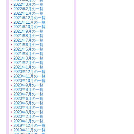
2022年3月の一覧
2022年2月の一覧
2022年1月の一覧
2021年12月の一覧
2021年11月の一覧
2021年10月の一覧
2021年9月の一覧
2021年8月の一覧
2021年7月の一覧
2021年6月の一覧
2021年5月の一覧
2021年4月の一覧
2021年3月の一覧
2021年2月の一覧
2021年1月の一覧
2020年12月の一覧
2020年11月の一覧
2020年10月の一覧
2020年9月の一覧
2020年8月の一覧
2020年7月の一覧
2020年6月の一覧
2020年5月の一覧
2020年4月の一覧
2020年3月の一覧
2020年2月の一覧
2020年1月の一覧
2019年12月の一覧
2019年11月の一覧