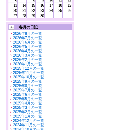
6
7
8
9
10
11
12
13
14
15
16
17
18
19
20
21
22
23
24
25
26
27
28
29
30
各月の日記
2026年8月の一覧
2026年7月の一覧
2026年6月の一覧
2026年5月の一覧
2026年4月の一覧
2026年3月の一覧
2026年2月の一覧
2026年1月の一覧
2025年12月の一覧
2025年11月の一覧
2025年10月の一覧
2025年9月の一覧
2025年8月の一覧
2025年7月の一覧
2025年6月の一覧
2025年5月の一覧
2025年4月の一覧
2025年3月の一覧
2025年2月の一覧
2025年1月の一覧
2024年12月の一覧
2024年11月の一覧
2024年10月の一覧