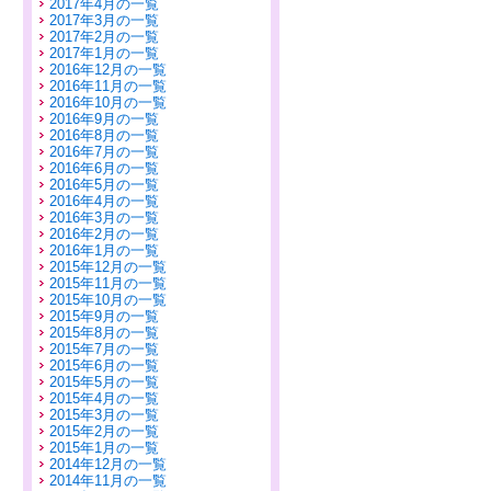
2017年4月の一覧
2017年3月の一覧
2017年2月の一覧
2017年1月の一覧
2016年12月の一覧
2016年11月の一覧
2016年10月の一覧
2016年9月の一覧
2016年8月の一覧
2016年7月の一覧
2016年6月の一覧
2016年5月の一覧
2016年4月の一覧
2016年3月の一覧
2016年2月の一覧
2016年1月の一覧
2015年12月の一覧
2015年11月の一覧
2015年10月の一覧
2015年9月の一覧
2015年8月の一覧
2015年7月の一覧
2015年6月の一覧
2015年5月の一覧
2015年4月の一覧
2015年3月の一覧
2015年2月の一覧
2015年1月の一覧
2014年12月の一覧
2014年11月の一覧