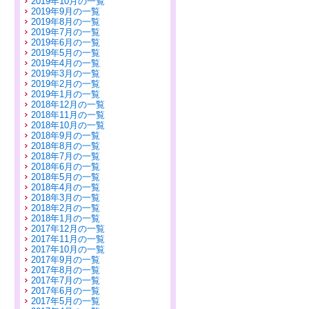
2019年10月の一覧
2019年9月の一覧
2019年8月の一覧
2019年7月の一覧
2019年6月の一覧
2019年5月の一覧
2019年4月の一覧
2019年3月の一覧
2019年2月の一覧
2019年1月の一覧
2018年12月の一覧
2018年11月の一覧
2018年10月の一覧
2018年9月の一覧
2018年8月の一覧
2018年7月の一覧
2018年6月の一覧
2018年5月の一覧
2018年4月の一覧
2018年3月の一覧
2018年2月の一覧
2018年1月の一覧
2017年12月の一覧
2017年11月の一覧
2017年10月の一覧
2017年9月の一覧
2017年8月の一覧
2017年7月の一覧
2017年6月の一覧
2017年5月の一覧