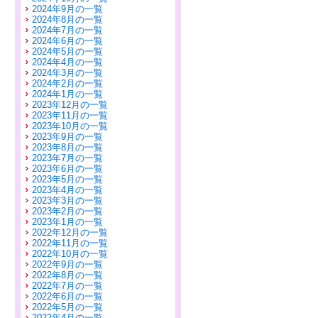
2024年9月の一覧
2024年8月の一覧
2024年7月の一覧
2024年6月の一覧
2024年5月の一覧
2024年4月の一覧
2024年3月の一覧
2024年2月の一覧
2024年1月の一覧
2023年12月の一覧
2023年11月の一覧
2023年10月の一覧
2023年9月の一覧
2023年8月の一覧
2023年7月の一覧
2023年6月の一覧
2023年5月の一覧
2023年4月の一覧
2023年3月の一覧
2023年2月の一覧
2023年1月の一覧
2022年12月の一覧
2022年11月の一覧
2022年10月の一覧
2022年9月の一覧
2022年8月の一覧
2022年7月の一覧
2022年6月の一覧
2022年5月の一覧
2022年4月の一覧