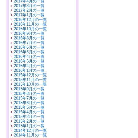
2017年4月の一覧
2017年3月の一覧
2017年2月の一覧
2017年1月の一覧
2016年12月の一覧
2016年11月の一覧
2016年10月の一覧
2016年9月の一覧
2016年8月の一覧
2016年7月の一覧
2016年6月の一覧
2016年5月の一覧
2016年4月の一覧
2016年3月の一覧
2016年2月の一覧
2016年1月の一覧
2015年12月の一覧
2015年11月の一覧
2015年10月の一覧
2015年9月の一覧
2015年8月の一覧
2015年7月の一覧
2015年6月の一覧
2015年5月の一覧
2015年4月の一覧
2015年3月の一覧
2015年2月の一覧
2015年1月の一覧
2014年12月の一覧
2014年11月の一覧