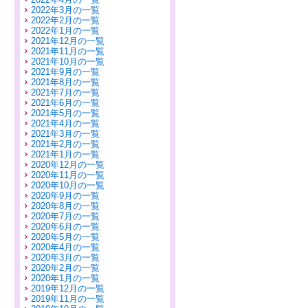
2022年3月の一覧
2022年2月の一覧
2022年1月の一覧
2021年12月の一覧
2021年11月の一覧
2021年10月の一覧
2021年9月の一覧
2021年8月の一覧
2021年7月の一覧
2021年6月の一覧
2021年5月の一覧
2021年4月の一覧
2021年3月の一覧
2021年2月の一覧
2021年1月の一覧
2020年12月の一覧
2020年11月の一覧
2020年10月の一覧
2020年9月の一覧
2020年8月の一覧
2020年7月の一覧
2020年6月の一覧
2020年5月の一覧
2020年4月の一覧
2020年3月の一覧
2020年2月の一覧
2020年1月の一覧
2019年12月の一覧
2019年11月の一覧