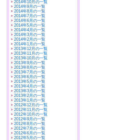
2014年10月の一覧
2014年9月の一覧
2014年8月の一覧
2014年7月の一覧
2014年6月の一覧
2014年5月の一覧
2014年4月の一覧
2014年3月の一覧
2014年2月の一覧
2014年1月の一覧
2013年12月の一覧
2013年11月の一覧
2013年10月の一覧
2013年9月の一覧
2013年8月の一覧
2013年7月の一覧
2013年6月の一覧
2013年5月の一覧
2013年4月の一覧
2013年3月の一覧
2013年2月の一覧
2013年1月の一覧
2012年12月の一覧
2012年11月の一覧
2012年10月の一覧
2012年9月の一覧
2012年8月の一覧
2012年7月の一覧
2012年6月の一覧
2012年5月の一覧