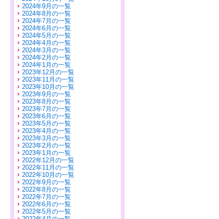
2024年9月の一覧
2024年8月の一覧
2024年7月の一覧
2024年6月の一覧
2024年5月の一覧
2024年4月の一覧
2024年3月の一覧
2024年2月の一覧
2024年1月の一覧
2023年12月の一覧
2023年11月の一覧
2023年10月の一覧
2023年9月の一覧
2023年8月の一覧
2023年7月の一覧
2023年6月の一覧
2023年5月の一覧
2023年4月の一覧
2023年3月の一覧
2023年2月の一覧
2023年1月の一覧
2022年12月の一覧
2022年11月の一覧
2022年10月の一覧
2022年9月の一覧
2022年8月の一覧
2022年7月の一覧
2022年6月の一覧
2022年5月の一覧
2022年4月の一覧