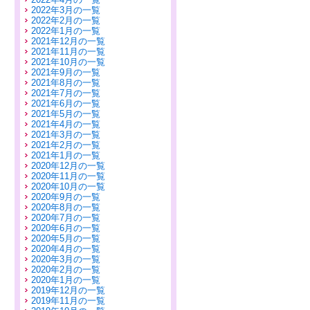
2022年3月の一覧
2022年2月の一覧
2022年1月の一覧
2021年12月の一覧
2021年11月の一覧
2021年10月の一覧
2021年9月の一覧
2021年8月の一覧
2021年7月の一覧
2021年6月の一覧
2021年5月の一覧
2021年4月の一覧
2021年3月の一覧
2021年2月の一覧
2021年1月の一覧
2020年12月の一覧
2020年11月の一覧
2020年10月の一覧
2020年9月の一覧
2020年8月の一覧
2020年7月の一覧
2020年6月の一覧
2020年5月の一覧
2020年4月の一覧
2020年3月の一覧
2020年2月の一覧
2020年1月の一覧
2019年12月の一覧
2019年11月の一覧