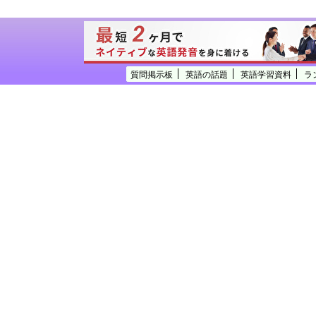
質問掲示板
英語の話題
英語学習資料
ラ