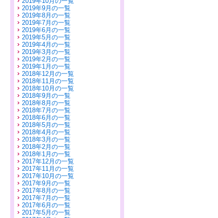
2019年10月の一覧
2019年9月の一覧
2019年8月の一覧
2019年7月の一覧
2019年6月の一覧
2019年5月の一覧
2019年4月の一覧
2019年3月の一覧
2019年2月の一覧
2019年1月の一覧
2018年12月の一覧
2018年11月の一覧
2018年10月の一覧
2018年9月の一覧
2018年8月の一覧
2018年7月の一覧
2018年6月の一覧
2018年5月の一覧
2018年4月の一覧
2018年3月の一覧
2018年2月の一覧
2018年1月の一覧
2017年12月の一覧
2017年11月の一覧
2017年10月の一覧
2017年9月の一覧
2017年8月の一覧
2017年7月の一覧
2017年6月の一覧
2017年5月の一覧