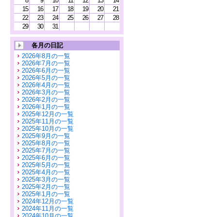
8
9
10
11
12
13
14
15
16
17
18
19
20
21
22
23
24
25
26
27
28
29
30
31
各月の日記
2026年8月の一覧
2026年7月の一覧
2026年6月の一覧
2026年5月の一覧
2026年4月の一覧
2026年3月の一覧
2026年2月の一覧
2026年1月の一覧
2025年12月の一覧
2025年11月の一覧
2025年10月の一覧
2025年9月の一覧
2025年8月の一覧
2025年7月の一覧
2025年6月の一覧
2025年5月の一覧
2025年4月の一覧
2025年3月の一覧
2025年2月の一覧
2025年1月の一覧
2024年12月の一覧
2024年11月の一覧
2024年10月の一覧