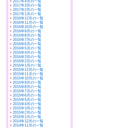
2017年4月の一覧
2017年3月の一覧
2017年2月の一覧
2017年1月の一覧
2016年12月の一覧
2016年11月の一覧
2016年10月の一覧
2016年9月の一覧
2016年8月の一覧
2016年7月の一覧
2016年6月の一覧
2016年5月の一覧
2016年4月の一覧
2016年3月の一覧
2016年2月の一覧
2016年1月の一覧
2015年12月の一覧
2015年11月の一覧
2015年10月の一覧
2015年9月の一覧
2015年8月の一覧
2015年7月の一覧
2015年6月の一覧
2015年5月の一覧
2015年4月の一覧
2015年3月の一覧
2015年2月の一覧
2015年1月の一覧
2014年12月の一覧
2014年11月の一覧