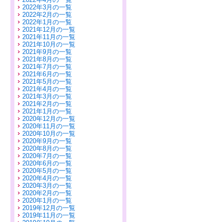
2022年3月の一覧
2022年2月の一覧
2022年1月の一覧
2021年12月の一覧
2021年11月の一覧
2021年10月の一覧
2021年9月の一覧
2021年8月の一覧
2021年7月の一覧
2021年6月の一覧
2021年5月の一覧
2021年4月の一覧
2021年3月の一覧
2021年2月の一覧
2021年1月の一覧
2020年12月の一覧
2020年11月の一覧
2020年10月の一覧
2020年9月の一覧
2020年8月の一覧
2020年7月の一覧
2020年6月の一覧
2020年5月の一覧
2020年4月の一覧
2020年3月の一覧
2020年2月の一覧
2020年1月の一覧
2019年12月の一覧
2019年11月の一覧