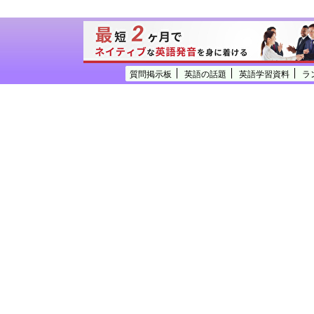
質問掲示板
英語の話題
英語学習資料
ラ