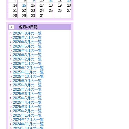
7
8
9
10
11
12
13
14
15
16
17
18
19
20
21
22
23
24
25
26
27
28
29
30
31
各月の日記
2026年8月の一覧
2026年7月の一覧
2026年6月の一覧
2026年5月の一覧
2026年4月の一覧
2026年3月の一覧
2026年2月の一覧
2026年1月の一覧
2025年12月の一覧
2025年11月の一覧
2025年10月の一覧
2025年9月の一覧
2025年8月の一覧
2025年7月の一覧
2025年6月の一覧
2025年5月の一覧
2025年4月の一覧
2025年3月の一覧
2025年2月の一覧
2025年1月の一覧
2024年12月の一覧
2024年11月の一覧
2024年10月の一覧