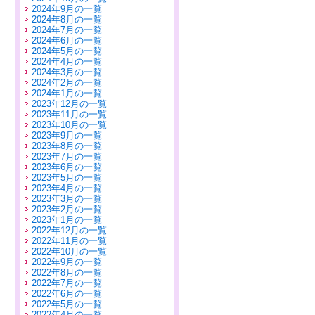
2024年9月の一覧
2024年8月の一覧
2024年7月の一覧
2024年6月の一覧
2024年5月の一覧
2024年4月の一覧
2024年3月の一覧
2024年2月の一覧
2024年1月の一覧
2023年12月の一覧
2023年11月の一覧
2023年10月の一覧
2023年9月の一覧
2023年8月の一覧
2023年7月の一覧
2023年6月の一覧
2023年5月の一覧
2023年4月の一覧
2023年3月の一覧
2023年2月の一覧
2023年1月の一覧
2022年12月の一覧
2022年11月の一覧
2022年10月の一覧
2022年9月の一覧
2022年8月の一覧
2022年7月の一覧
2022年6月の一覧
2022年5月の一覧
2022年4月の一覧