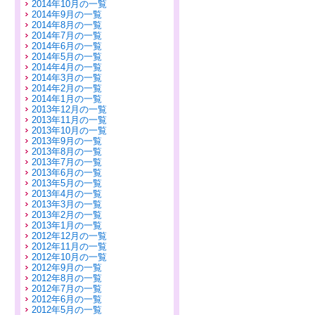
2014年10月の一覧
2014年9月の一覧
2014年8月の一覧
2014年7月の一覧
2014年6月の一覧
2014年5月の一覧
2014年4月の一覧
2014年3月の一覧
2014年2月の一覧
2014年1月の一覧
2013年12月の一覧
2013年11月の一覧
2013年10月の一覧
2013年9月の一覧
2013年8月の一覧
2013年7月の一覧
2013年6月の一覧
2013年5月の一覧
2013年4月の一覧
2013年3月の一覧
2013年2月の一覧
2013年1月の一覧
2012年12月の一覧
2012年11月の一覧
2012年10月の一覧
2012年9月の一覧
2012年8月の一覧
2012年7月の一覧
2012年6月の一覧
2012年5月の一覧