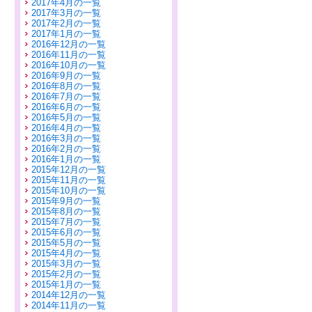
2017年4月の一覧
2017年3月の一覧
2017年2月の一覧
2017年1月の一覧
2016年12月の一覧
2016年11月の一覧
2016年10月の一覧
2016年9月の一覧
2016年8月の一覧
2016年7月の一覧
2016年6月の一覧
2016年5月の一覧
2016年4月の一覧
2016年3月の一覧
2016年2月の一覧
2016年1月の一覧
2015年12月の一覧
2015年11月の一覧
2015年10月の一覧
2015年9月の一覧
2015年8月の一覧
2015年7月の一覧
2015年6月の一覧
2015年5月の一覧
2015年4月の一覧
2015年3月の一覧
2015年2月の一覧
2015年1月の一覧
2014年12月の一覧
2014年11月の一覧