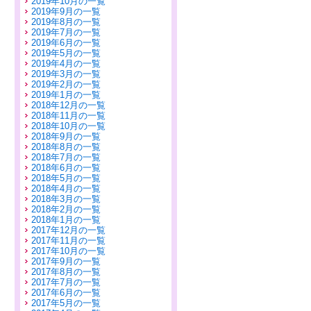
2019年10月の一覧
2019年9月の一覧
2019年8月の一覧
2019年7月の一覧
2019年6月の一覧
2019年5月の一覧
2019年4月の一覧
2019年3月の一覧
2019年2月の一覧
2019年1月の一覧
2018年12月の一覧
2018年11月の一覧
2018年10月の一覧
2018年9月の一覧
2018年8月の一覧
2018年7月の一覧
2018年6月の一覧
2018年5月の一覧
2018年4月の一覧
2018年3月の一覧
2018年2月の一覧
2018年1月の一覧
2017年12月の一覧
2017年11月の一覧
2017年10月の一覧
2017年9月の一覧
2017年8月の一覧
2017年7月の一覧
2017年6月の一覧
2017年5月の一覧