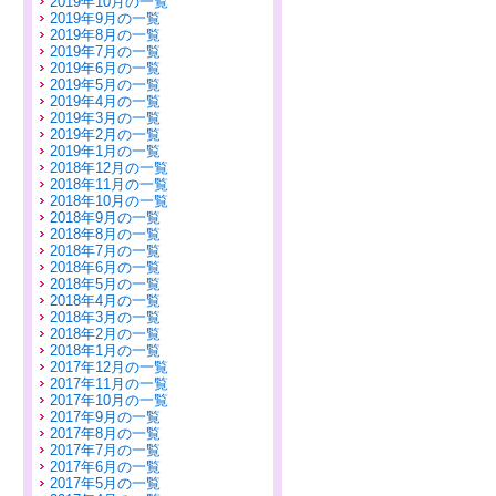
2019年10月の一覧
2019年9月の一覧
2019年8月の一覧
2019年7月の一覧
2019年6月の一覧
2019年5月の一覧
2019年4月の一覧
2019年3月の一覧
2019年2月の一覧
2019年1月の一覧
2018年12月の一覧
2018年11月の一覧
2018年10月の一覧
2018年9月の一覧
2018年8月の一覧
2018年7月の一覧
2018年6月の一覧
2018年5月の一覧
2018年4月の一覧
2018年3月の一覧
2018年2月の一覧
2018年1月の一覧
2017年12月の一覧
2017年11月の一覧
2017年10月の一覧
2017年9月の一覧
2017年8月の一覧
2017年7月の一覧
2017年6月の一覧
2017年5月の一覧