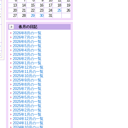
6
7
8
9
10
11
12
む
13
14
15
16
17
18
19
20
21
22
23
24
25
26
に
27
28
29
30
31
公
）
各月の日記
2026年8月の一覧
2026年7月の一覧
2026年6月の一覧
2026年5月の一覧
む
2026年4月の一覧
示
2026年3月の一覧
2026年2月の一覧
2026年1月の一覧
2025年12月の一覧
2025年11月の一覧
2025年10月の一覧
2025年9月の一覧
2025年8月の一覧
2025年7月の一覧
2025年6月の一覧
2025年5月の一覧
2025年4月の一覧
2025年3月の一覧
2025年2月の一覧
2025年1月の一覧
2024年12月の一覧
2024年11月の一覧
2024年10月の一覧