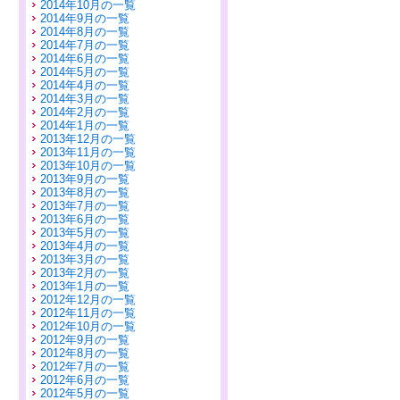
2014年10月の一覧
2014年9月の一覧
2014年8月の一覧
2014年7月の一覧
2014年6月の一覧
2014年5月の一覧
2014年4月の一覧
2014年3月の一覧
2014年2月の一覧
2014年1月の一覧
2013年12月の一覧
2013年11月の一覧
2013年10月の一覧
2013年9月の一覧
2013年8月の一覧
2013年7月の一覧
2013年6月の一覧
2013年5月の一覧
2013年4月の一覧
2013年3月の一覧
2013年2月の一覧
2013年1月の一覧
2012年12月の一覧
2012年11月の一覧
2012年10月の一覧
2012年9月の一覧
2012年8月の一覧
2012年7月の一覧
2012年6月の一覧
2012年5月の一覧