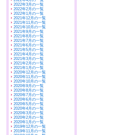
2022年3月の一覧
2022年2月の一覧
2022年1月の一覧
2021年12月の一覧
2021年11月の一覧
2021年10月の一覧
2021年9月の一覧
2021年8月の一覧
2021年7月の一覧
2021年6月の一覧
2021年5月の一覧
2021年4月の一覧
2021年3月の一覧
2021年2月の一覧
2021年1月の一覧
2020年12月の一覧
2020年11月の一覧
2020年10月の一覧
2020年9月の一覧
2020年8月の一覧
2020年7月の一覧
2020年6月の一覧
2020年5月の一覧
2020年4月の一覧
2020年3月の一覧
2020年2月の一覧
2020年1月の一覧
2019年12月の一覧
2019年11月の一覧