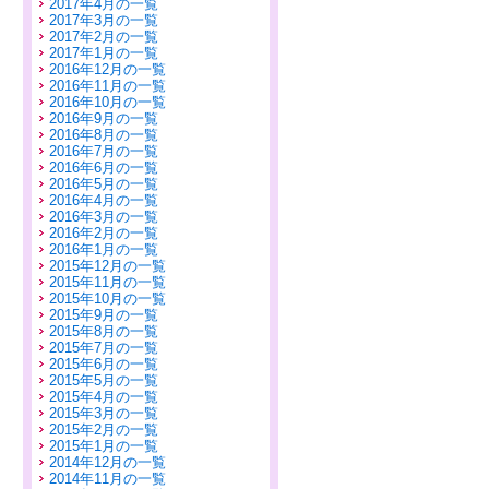
2017年4月の一覧
2017年3月の一覧
2017年2月の一覧
2017年1月の一覧
2016年12月の一覧
2016年11月の一覧
2016年10月の一覧
2016年9月の一覧
2016年8月の一覧
2016年7月の一覧
2016年6月の一覧
2016年5月の一覧
2016年4月の一覧
2016年3月の一覧
2016年2月の一覧
2016年1月の一覧
2015年12月の一覧
2015年11月の一覧
2015年10月の一覧
2015年9月の一覧
2015年8月の一覧
2015年7月の一覧
2015年6月の一覧
2015年5月の一覧
2015年4月の一覧
2015年3月の一覧
2015年2月の一覧
2015年1月の一覧
2014年12月の一覧
2014年11月の一覧