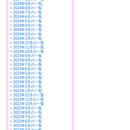
2024年9月の一覧
2024年8月の一覧
2024年7月の一覧
2024年6月の一覧
2024年5月の一覧
2024年4月の一覧
2024年3月の一覧
2024年2月の一覧
2024年1月の一覧
2023年12月の一覧
2023年11月の一覧
2023年10月の一覧
2023年9月の一覧
2023年8月の一覧
2023年7月の一覧
2023年6月の一覧
2023年5月の一覧
2023年4月の一覧
2023年3月の一覧
2023年2月の一覧
2023年1月の一覧
2022年12月の一覧
2022年11月の一覧
2022年10月の一覧
2022年9月の一覧
2022年8月の一覧
2022年7月の一覧
2022年6月の一覧
2022年5月の一覧
2022年4月の一覧