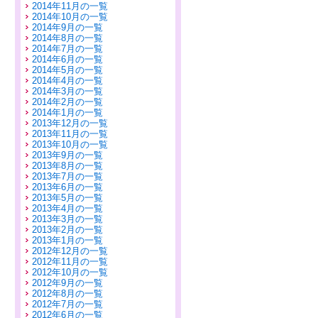
2014年11月の一覧
2014年10月の一覧
2014年9月の一覧
2014年8月の一覧
2014年7月の一覧
2014年6月の一覧
2014年5月の一覧
2014年4月の一覧
2014年3月の一覧
2014年2月の一覧
2014年1月の一覧
2013年12月の一覧
2013年11月の一覧
2013年10月の一覧
2013年9月の一覧
2013年8月の一覧
2013年7月の一覧
2013年6月の一覧
2013年5月の一覧
2013年4月の一覧
2013年3月の一覧
2013年2月の一覧
2013年1月の一覧
2012年12月の一覧
2012年11月の一覧
2012年10月の一覧
2012年9月の一覧
2012年8月の一覧
2012年7月の一覧
2012年6月の一覧