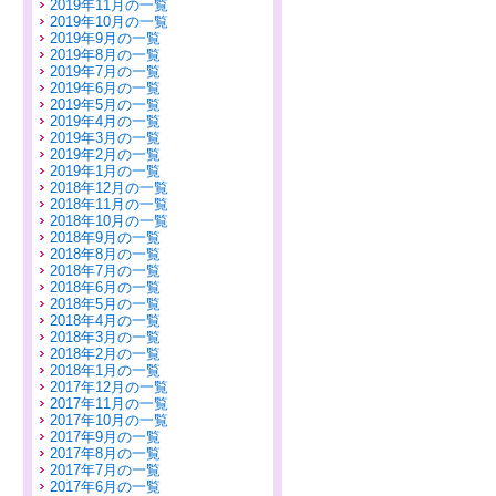
2019年11月の一覧
2019年10月の一覧
2019年9月の一覧
2019年8月の一覧
2019年7月の一覧
2019年6月の一覧
2019年5月の一覧
2019年4月の一覧
2019年3月の一覧
2019年2月の一覧
2019年1月の一覧
2018年12月の一覧
2018年11月の一覧
2018年10月の一覧
2018年9月の一覧
2018年8月の一覧
2018年7月の一覧
2018年6月の一覧
2018年5月の一覧
2018年4月の一覧
2018年3月の一覧
2018年2月の一覧
2018年1月の一覧
2017年12月の一覧
2017年11月の一覧
2017年10月の一覧
2017年9月の一覧
2017年8月の一覧
2017年7月の一覧
2017年6月の一覧