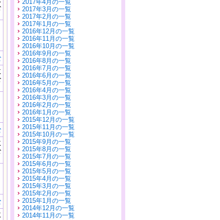
2017年4月の一覧
公
2017年3月の一覧
）
2017年2月の一覧
2017年1月の一覧
2016年12月の一覧
2016年11月の一覧
2016年10月の一覧
2016年9月の一覧
む
2016年8月の一覧
2016年7月の一覧
に
2016年6月の一覧
公
2016年5月の一覧
）
2016年4月の一覧
2016年3月の一覧
2016年2月の一覧
2016年1月の一覧
2015年12月の一覧
2015年11月の一覧
む
2015年10月の一覧
2015年9月の一覧
に
2015年8月の一覧
公
2015年7月の一覧
）
2015年6月の一覧
2015年5月の一覧
2015年4月の一覧
2015年3月の一覧
2015年2月の一覧
2015年1月の一覧
む
2014年12月の一覧
に
2014年11月の一覧