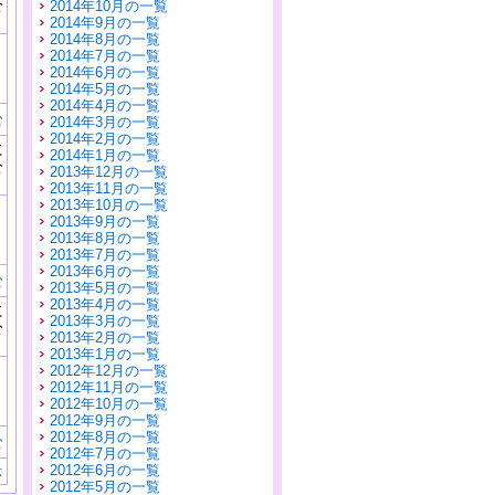
公
2014年10月の一覧
）
2014年9月の一覧
2014年8月の一覧
2014年7月の一覧
2014年6月の一覧
2014年5月の一覧
2014年4月の一覧
む
2014年3月の一覧
2014年2月の一覧
に
2014年1月の一覧
公
2013年12月の一覧
）
2013年11月の一覧
2013年10月の一覧
2013年9月の一覧
2013年8月の一覧
2013年7月の一覧
2013年6月の一覧
む
2013年5月の一覧
2013年4月の一覧
に
2013年3月の一覧
公
2013年2月の一覧
）
2013年1月の一覧
2012年12月の一覧
2012年11月の一覧
2012年10月の一覧
2012年9月の一覧
2012年8月の一覧
む
2012年7月の一覧
2012年6月の一覧
示
2012年5月の一覧