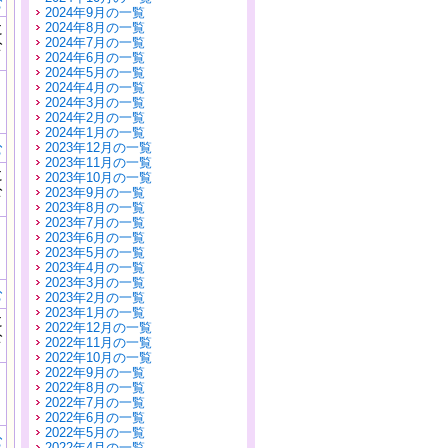
む
2024年9月の一覧
に
2024年8月の一覧
公
2024年7月の一覧
）
2024年6月の一覧
2024年5月の一覧
2024年4月の一覧
2024年3月の一覧
2024年2月の一覧
2024年1月の一覧
む
2023年12月の一覧
2023年11月の一覧
に
2023年10月の一覧
公
2023年9月の一覧
）
2023年8月の一覧
2023年7月の一覧
2023年6月の一覧
2023年5月の一覧
2023年4月の一覧
2023年3月の一覧
む
2023年2月の一覧
2023年1月の一覧
に
2022年12月の一覧
公
2022年11月の一覧
）
2022年10月の一覧
2022年9月の一覧
2022年8月の一覧
2022年7月の一覧
2022年6月の一覧
2022年5月の一覧
む
2022年4月の一覧