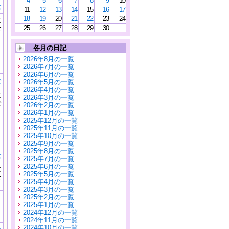
4
5
6
7
8
9
10
む
11
12
13
14
15
16
17
18
19
20
21
22
23
24
に
公
25
26
27
28
29
30
）
各月の日記
2026年8月の一覧
2026年7月の一覧
2026年6月の一覧
む
2026年5月の一覧
2026年4月の一覧
に
2026年3月の一覧
公
2026年2月の一覧
）
2026年1月の一覧
2025年12月の一覧
2025年11月の一覧
2025年10月の一覧
2025年9月の一覧
2025年8月の一覧
む
2025年7月の一覧
2025年6月の一覧
に
2025年5月の一覧
公
2025年4月の一覧
）
2025年3月の一覧
2025年2月の一覧
2025年1月の一覧
2024年12月の一覧
2024年11月の一覧
2024年10月の一覧