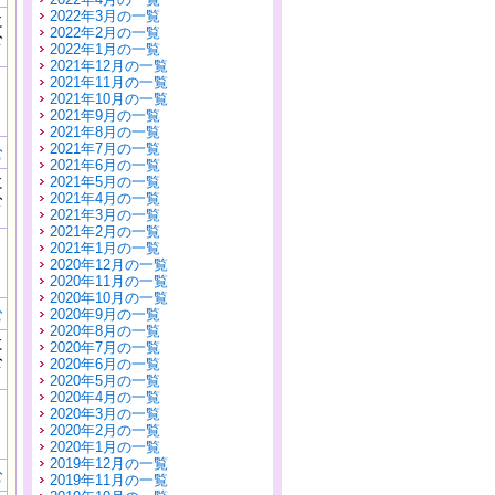
2022年3月の一覧
に
2022年2月の一覧
公
2022年1月の一覧
）
2021年12月の一覧
2021年11月の一覧
2021年10月の一覧
2021年9月の一覧
2021年8月の一覧
2021年7月の一覧
む
2021年6月の一覧
に
2021年5月の一覧
公
2021年4月の一覧
）
2021年3月の一覧
2021年2月の一覧
2021年1月の一覧
2020年12月の一覧
2020年11月の一覧
2020年10月の一覧
む
2020年9月の一覧
2020年8月の一覧
に
2020年7月の一覧
公
2020年6月の一覧
）
2020年5月の一覧
2020年4月の一覧
2020年3月の一覧
2020年2月の一覧
2020年1月の一覧
2019年12月の一覧
む
2019年11月の一覧