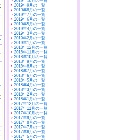
2019年10月の一覧
に
2019年9月の一覧
公
2019年8月の一覧
）
2019年7月の一覧
2019年6月の一覧
2019年5月の一覧
2019年4月の一覧
2019年3月の一覧
2019年2月の一覧
む
2019年1月の一覧
2018年12月の一覧
に
2018年11月の一覧
公
2018年10月の一覧
）
2018年9月の一覧
2018年8月の一覧
2018年7月の一覧
2018年6月の一覧
2018年5月の一覧
2018年4月の一覧
む
2018年3月の一覧
に
2018年2月の一覧
公
2018年1月の一覧
）
2017年12月の一覧
2017年11月の一覧
2017年10月の一覧
2017年9月の一覧
2017年8月の一覧
2017年7月の一覧
む
2017年6月の一覧
2017年5月の一覧
に