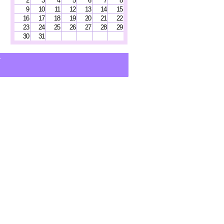
2
3
4
5
6
7
8
9
10
11
12
13
14
15
16
17
18
19
20
21
22
23
24
25
26
27
28
29
30
31
せ