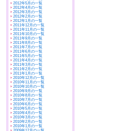
2012年5月の一覧
2012年4月の一覧
2012年3月の一覧
2012年2月の一覧
2012年1月の一覧
2011年12月の一覧
2011年11月の一覧
2011年10月の一覧
2011年9月の一覧
2011年8月の一覧
2011年7月の一覧
2011年6月の一覧
2011年5月の一覧
2011年4月の一覧
2011年3月の一覧
2011年2月の一覧
2011年1月の一覧
2010年12月の一覧
2010年11月の一覧
2010年10月の一覧
2010年9月の一覧
2010年8月の一覧
2010年7月の一覧
2010年6月の一覧
2010年5月の一覧
2010年4月の一覧
2010年3月の一覧
2010年2月の一覧
2010年1月の一覧
2009年12月の一覧