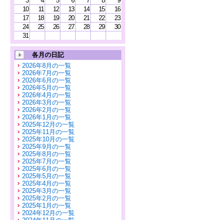
3
4
5
6
7
8
9
10
11
12
13
14
15
16
17
18
19
20
21
22
23
24
25
26
27
28
29
30
31
各月の日記
2026年8月の一覧
2026年7月の一覧
2026年6月の一覧
2026年5月の一覧
2026年4月の一覧
2026年3月の一覧
2026年2月の一覧
2026年1月の一覧
2025年12月の一覧
2025年11月の一覧
2025年10月の一覧
2025年9月の一覧
2025年8月の一覧
2025年7月の一覧
2025年6月の一覧
2025年5月の一覧
2025年4月の一覧
2025年3月の一覧
2025年2月の一覧
2025年1月の一覧
2024年12月の一覧