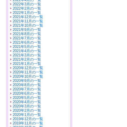
2022年3月の一覧
2022年2月の一覧
2022年1月の一覧
2021年12月の一覧
2021年11月の一覧
2021年10月の一覧
2021年9月の一覧
2021年8月の一覧
2021年7月の一覧
2021年6月の一覧
2021年5月の一覧
2021年4月の一覧
2021年3月の一覧
2021年2月の一覧
2021年1月の一覧
2020年12月の一覧
2020年11月の一覧
2020年10月の一覧
2020年9月の一覧
2020年8月の一覧
2020年7月の一覧
2020年6月の一覧
2020年5月の一覧
2020年4月の一覧
2020年3月の一覧
2020年2月の一覧
2020年1月の一覧
2019年12月の一覧
2019年11月の一覧