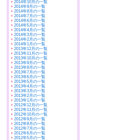
2014年10月の一覧
2014年9月の一覧
2014年8月の一覧
2014年7月の一覧
2014年6月の一覧
2014年5月の一覧
2014年4月の一覧
2014年3月の一覧
2014年2月の一覧
2014年1月の一覧
2013年12月の一覧
2013年11月の一覧
2013年10月の一覧
2013年9月の一覧
2013年8月の一覧
2013年7月の一覧
2013年6月の一覧
2013年5月の一覧
2013年4月の一覧
2013年3月の一覧
2013年2月の一覧
2013年1月の一覧
2012年12月の一覧
2012年11月の一覧
2012年10月の一覧
2012年9月の一覧
2012年8月の一覧
2012年7月の一覧
2012年6月の一覧
2012年5月の一覧