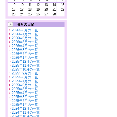
2
3
4
5
6
7
8
9
10
11
12
13
14
15
16
17
18
19
20
21
22
23
24
25
26
27
28
各月の日記
2026年8月の一覧
2026年7月の一覧
2026年6月の一覧
2026年5月の一覧
2026年4月の一覧
2026年3月の一覧
2026年2月の一覧
2026年1月の一覧
2025年12月の一覧
2025年11月の一覧
2025年10月の一覧
2025年9月の一覧
2025年8月の一覧
2025年7月の一覧
2025年6月の一覧
2025年5月の一覧
2025年4月の一覧
2025年3月の一覧
2025年2月の一覧
2025年1月の一覧
2024年12月の一覧
2024年11月の一覧
2024年10月の一覧