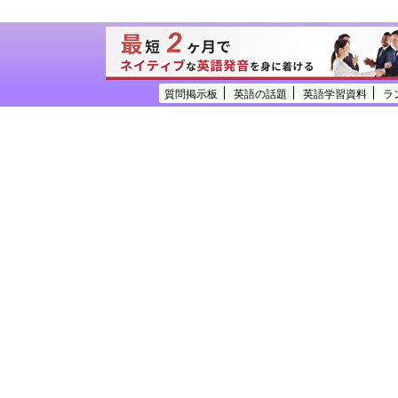
質問掲示板
英語の話題
英語学習資料
ラ