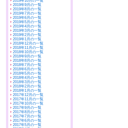
2019年10月の一覧
2019年9月の一覧
2019年8月の一覧
2019年7月の一覧
2019年6月の一覧
2019年5月の一覧
2019年4月の一覧
2019年3月の一覧
2019年2月の一覧
2019年1月の一覧
2018年12月の一覧
2018年11月の一覧
2018年10月の一覧
2018年9月の一覧
2018年8月の一覧
2018年7月の一覧
2018年6月の一覧
2018年5月の一覧
2018年4月の一覧
2018年3月の一覧
2018年2月の一覧
2018年1月の一覧
2017年12月の一覧
2017年11月の一覧
2017年10月の一覧
2017年9月の一覧
2017年8月の一覧
2017年7月の一覧
2017年6月の一覧
2017年5月の一覧