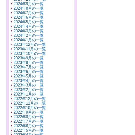
2024年9月の一覧
2024年8月の一覧
2024年7月の一覧
2024年6月の一覧
2024年5月の一覧
2024年4月の一覧
2024年3月の一覧
2024年2月の一覧
2024年1月の一覧
2023年12月の一覧
2023年11月の一覧
2023年10月の一覧
2023年9月の一覧
2023年8月の一覧
2023年7月の一覧
2023年6月の一覧
2023年5月の一覧
2023年4月の一覧
2023年3月の一覧
2023年2月の一覧
2023年1月の一覧
2022年12月の一覧
2022年11月の一覧
2022年10月の一覧
2022年9月の一覧
2022年8月の一覧
2022年7月の一覧
2022年6月の一覧
2022年5月の一覧
2022年4月の一覧