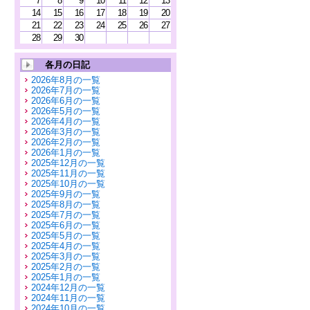
7
8
9
10
11
12
13
14
15
16
17
18
19
20
21
22
23
24
25
26
27
28
29
30
各月の日記
2026年8月の一覧
2026年7月の一覧
2026年6月の一覧
2026年5月の一覧
2026年4月の一覧
2026年3月の一覧
2026年2月の一覧
2026年1月の一覧
2025年12月の一覧
2025年11月の一覧
2025年10月の一覧
2025年9月の一覧
2025年8月の一覧
2025年7月の一覧
2025年6月の一覧
2025年5月の一覧
2025年4月の一覧
2025年3月の一覧
2025年2月の一覧
2025年1月の一覧
2024年12月の一覧
2024年11月の一覧
2024年10月の一覧