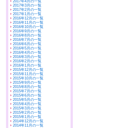
2017年4月の一覧
2017年3月の一覧
2017年2月の一覧
2017年1月の一覧
2016年12月の一覧
2016年11月の一覧
2016年10月の一覧
2016年9月の一覧
2016年8月の一覧
2016年7月の一覧
2016年6月の一覧
2016年5月の一覧
2016年4月の一覧
2016年3月の一覧
2016年2月の一覧
2016年1月の一覧
2015年12月の一覧
2015年11月の一覧
2015年10月の一覧
2015年9月の一覧
2015年8月の一覧
2015年7月の一覧
2015年6月の一覧
2015年5月の一覧
2015年4月の一覧
2015年3月の一覧
2015年2月の一覧
2015年1月の一覧
2014年12月の一覧
2014年11月の一覧