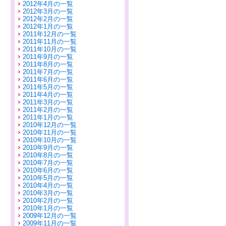
2012年4月の一覧
2012年3月の一覧
2012年2月の一覧
2012年1月の一覧
2011年12月の一覧
2011年11月の一覧
2011年10月の一覧
2011年9月の一覧
2011年8月の一覧
2011年7月の一覧
2011年6月の一覧
2011年5月の一覧
2011年4月の一覧
2011年3月の一覧
2011年2月の一覧
2011年1月の一覧
2010年12月の一覧
2010年11月の一覧
2010年10月の一覧
2010年9月の一覧
2010年8月の一覧
2010年7月の一覧
2010年6月の一覧
2010年5月の一覧
2010年4月の一覧
2010年3月の一覧
2010年2月の一覧
2010年1月の一覧
2009年12月の一覧
2009年11月の一覧