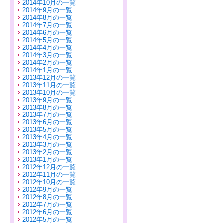
2014年10月の一覧
2014年9月の一覧
2014年8月の一覧
2014年7月の一覧
2014年6月の一覧
2014年5月の一覧
2014年4月の一覧
2014年3月の一覧
2014年2月の一覧
2014年1月の一覧
2013年12月の一覧
2013年11月の一覧
2013年10月の一覧
2013年9月の一覧
2013年8月の一覧
2013年7月の一覧
2013年6月の一覧
2013年5月の一覧
2013年4月の一覧
2013年3月の一覧
2013年2月の一覧
2013年1月の一覧
2012年12月の一覧
2012年11月の一覧
2012年10月の一覧
2012年9月の一覧
2012年8月の一覧
2012年7月の一覧
2012年6月の一覧
2012年5月の一覧