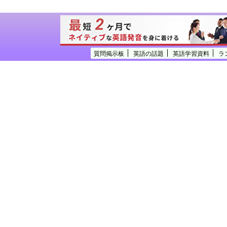
質問掲示板
英語の話題
英語学習資料
ラ