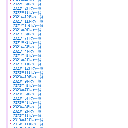
2022年3月の一覧
2022年2月の一覧
2022年1月の一覧
2021年12月の一覧
2021年11月の一覧
2021年10月の一覧
2021年9月の一覧
2021年8月の一覧
2021年7月の一覧
2021年6月の一覧
2021年5月の一覧
2021年4月の一覧
2021年3月の一覧
2021年2月の一覧
2021年1月の一覧
2020年12月の一覧
2020年11月の一覧
2020年10月の一覧
2020年9月の一覧
2020年8月の一覧
2020年7月の一覧
2020年6月の一覧
2020年5月の一覧
2020年4月の一覧
2020年3月の一覧
2020年2月の一覧
2020年1月の一覧
2019年12月の一覧
2019年11月の一覧