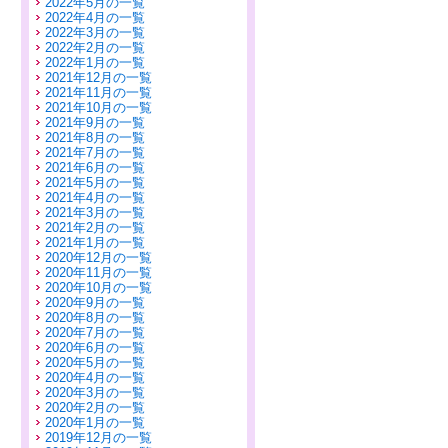
2022年5月の一覧
2022年4月の一覧
2022年3月の一覧
2022年2月の一覧
2022年1月の一覧
2021年12月の一覧
2021年11月の一覧
2021年10月の一覧
2021年9月の一覧
2021年8月の一覧
2021年7月の一覧
2021年6月の一覧
2021年5月の一覧
2021年4月の一覧
2021年3月の一覧
2021年2月の一覧
2021年1月の一覧
2020年12月の一覧
2020年11月の一覧
2020年10月の一覧
2020年9月の一覧
2020年8月の一覧
2020年7月の一覧
2020年6月の一覧
2020年5月の一覧
2020年4月の一覧
2020年3月の一覧
2020年2月の一覧
2020年1月の一覧
2019年12月の一覧