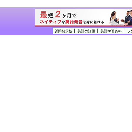
質問掲示板
英語の話題
英語学習資料
ラ