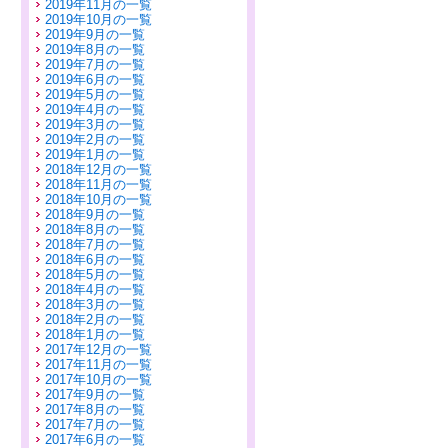
2019年11月の一覧
2019年10月の一覧
2019年9月の一覧
2019年8月の一覧
2019年7月の一覧
2019年6月の一覧
2019年5月の一覧
2019年4月の一覧
2019年3月の一覧
2019年2月の一覧
2019年1月の一覧
2018年12月の一覧
2018年11月の一覧
2018年10月の一覧
2018年9月の一覧
2018年8月の一覧
2018年7月の一覧
2018年6月の一覧
2018年5月の一覧
2018年4月の一覧
2018年3月の一覧
2018年2月の一覧
2018年1月の一覧
2017年12月の一覧
2017年11月の一覧
2017年10月の一覧
2017年9月の一覧
2017年8月の一覧
2017年7月の一覧
2017年6月の一覧