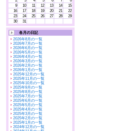
2
3
4
5
6
7
8
9
10
11
12
13
14
15
16
17
18
19
20
21
22
23
24
25
26
27
28
29
30
31
各月の日記
2026年8月の一覧
2026年7月の一覧
2026年6月の一覧
2026年5月の一覧
2026年4月の一覧
2026年3月の一覧
2026年2月の一覧
2026年1月の一覧
2025年12月の一覧
2025年11月の一覧
2025年10月の一覧
2025年9月の一覧
2025年8月の一覧
2025年7月の一覧
2025年6月の一覧
2025年5月の一覧
2025年4月の一覧
2025年3月の一覧
2025年2月の一覧
2025年1月の一覧
2024年12月の一覧