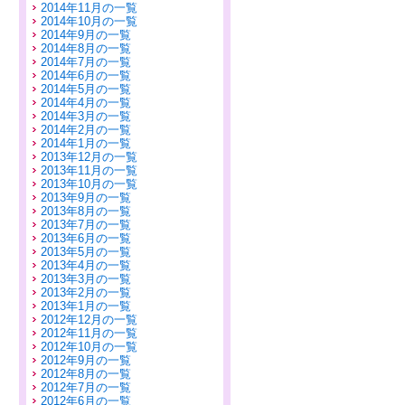
2014年11月の一覧
2014年10月の一覧
2014年9月の一覧
2014年8月の一覧
2014年7月の一覧
2014年6月の一覧
2014年5月の一覧
2014年4月の一覧
2014年3月の一覧
2014年2月の一覧
2014年1月の一覧
2013年12月の一覧
2013年11月の一覧
2013年10月の一覧
2013年9月の一覧
2013年8月の一覧
2013年7月の一覧
2013年6月の一覧
2013年5月の一覧
2013年4月の一覧
2013年3月の一覧
2013年2月の一覧
2013年1月の一覧
2012年12月の一覧
2012年11月の一覧
2012年10月の一覧
2012年9月の一覧
2012年8月の一覧
2012年7月の一覧
2012年6月の一覧