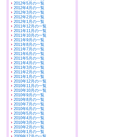
2012年5月の一覧
2012年4月の一覧
2012年3月の一覧
2012年2月の一覧
2012年1月の一覧
2011年12月の一覧
2011年11月の一覧
2011年10月の一覧
2011年9月の一覧
2011年8月の一覧
2011年7月の一覧
2011年6月の一覧
2011年5月の一覧
2011年4月の一覧
2011年3月の一覧
2011年2月の一覧
2011年1月の一覧
2010年12月の一覧
2010年11月の一覧
2010年10月の一覧
2010年9月の一覧
2010年8月の一覧
2010年7月の一覧
2010年6月の一覧
2010年5月の一覧
2010年4月の一覧
2010年3月の一覧
2010年2月の一覧
2010年1月の一覧
2009年12月の一覧