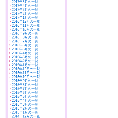
2017年5月の一覧
2017年4月の一覧
2017年3月の一覧
2017年2月の一覧
2017年1月の一覧
2016年12月の一覧
2016年11月の一覧
2016年10月の一覧
2016年9月の一覧
2016年8月の一覧
2016年7月の一覧
2016年6月の一覧
2016年5月の一覧
2016年4月の一覧
2016年3月の一覧
2016年2月の一覧
2016年1月の一覧
2015年12月の一覧
2015年11月の一覧
2015年10月の一覧
2015年9月の一覧
2015年8月の一覧
2015年7月の一覧
2015年6月の一覧
2015年5月の一覧
2015年4月の一覧
2015年3月の一覧
2015年2月の一覧
2015年1月の一覧
2014年12月の一覧