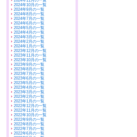
2024年11月の一覧
2024年10月の一覧
2024年9月の一覧
2024年8月の一覧
2024年7月の一覧
2024年6月の一覧
2024年5月の一覧
2024年4月の一覧
2024年3月の一覧
2024年2月の一覧
2024年1月の一覧
2023年12月の一覧
2023年11月の一覧
2023年10月の一覧
2023年9月の一覧
2023年8月の一覧
2023年7月の一覧
2023年6月の一覧
2023年5月の一覧
2023年4月の一覧
2023年3月の一覧
2023年2月の一覧
2023年1月の一覧
2022年12月の一覧
2022年11月の一覧
2022年10月の一覧
2022年9月の一覧
2022年8月の一覧
2022年7月の一覧
2022年6月の一覧