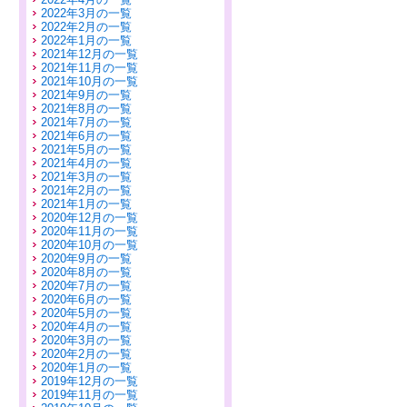
2022年3月の一覧
2022年2月の一覧
2022年1月の一覧
2021年12月の一覧
2021年11月の一覧
2021年10月の一覧
2021年9月の一覧
2021年8月の一覧
2021年7月の一覧
2021年6月の一覧
2021年5月の一覧
2021年4月の一覧
2021年3月の一覧
2021年2月の一覧
2021年1月の一覧
2020年12月の一覧
2020年11月の一覧
2020年10月の一覧
2020年9月の一覧
2020年8月の一覧
2020年7月の一覧
2020年6月の一覧
2020年5月の一覧
2020年4月の一覧
2020年3月の一覧
2020年2月の一覧
2020年1月の一覧
2019年12月の一覧
2019年11月の一覧