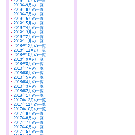
2019年10月の一覧
2019年9月の一覧
2019年8月の一覧
2019年7月の一覧
2019年6月の一覧
2019年5月の一覧
2019年4月の一覧
2019年3月の一覧
2019年2月の一覧
2019年1月の一覧
2018年12月の一覧
2018年11月の一覧
2018年10月の一覧
2018年9月の一覧
2018年8月の一覧
2018年7月の一覧
2018年6月の一覧
2018年5月の一覧
2018年4月の一覧
2018年3月の一覧
2018年2月の一覧
2018年1月の一覧
2017年12月の一覧
2017年11月の一覧
2017年10月の一覧
2017年9月の一覧
2017年8月の一覧
2017年7月の一覧
2017年6月の一覧
2017年5月の一覧