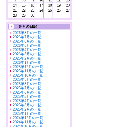
7
8
9
10
11
12
13
14
15
16
17
18
19
20
21
22
23
24
25
26
27
28
29
30
各月の日記
2026年8月の一覧
2026年7月の一覧
2026年6月の一覧
2026年5月の一覧
2026年4月の一覧
2026年3月の一覧
2026年2月の一覧
2026年1月の一覧
2025年12月の一覧
2025年11月の一覧
2025年10月の一覧
2025年9月の一覧
2025年8月の一覧
2025年7月の一覧
2025年6月の一覧
2025年5月の一覧
2025年4月の一覧
2025年3月の一覧
2025年2月の一覧
2025年1月の一覧
2024年12月の一覧
2024年11月の一覧
2024年10月の一覧