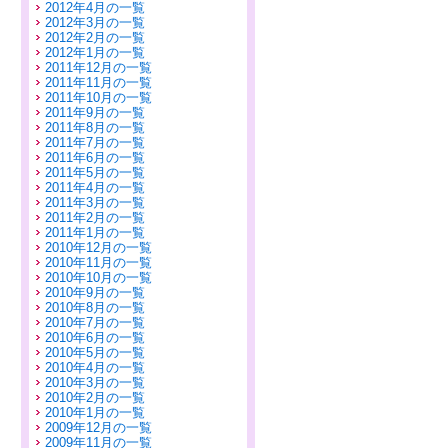
2012年4月の一覧
2012年3月の一覧
2012年2月の一覧
2012年1月の一覧
2011年12月の一覧
2011年11月の一覧
2011年10月の一覧
2011年9月の一覧
2011年8月の一覧
2011年7月の一覧
2011年6月の一覧
2011年5月の一覧
2011年4月の一覧
2011年3月の一覧
2011年2月の一覧
2011年1月の一覧
2010年12月の一覧
2010年11月の一覧
2010年10月の一覧
2010年9月の一覧
2010年8月の一覧
2010年7月の一覧
2010年6月の一覧
2010年5月の一覧
2010年4月の一覧
2010年3月の一覧
2010年2月の一覧
2010年1月の一覧
2009年12月の一覧
2009年11月の一覧