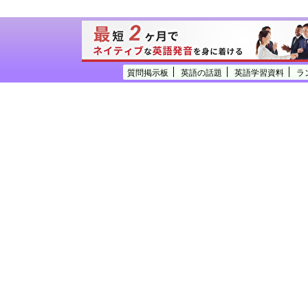
質問掲示板
英語の話題
英語学習資料
ラ