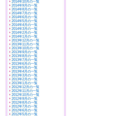
2014年10月の一覧
2014年9月の一覧
2014年8月の一覧
2014年7月の一覧
2014年6月の一覧
2014年5月の一覧
2014年4月の一覧
2014年3月の一覧
2014年2月の一覧
2014年1月の一覧
2013年12月の一覧
2013年11月の一覧
2013年10月の一覧
2013年9月の一覧
2013年8月の一覧
2013年7月の一覧
2013年6月の一覧
2013年5月の一覧
2013年4月の一覧
2013年3月の一覧
2013年2月の一覧
2013年1月の一覧
2012年12月の一覧
2012年11月の一覧
2012年10月の一覧
2012年9月の一覧
2012年8月の一覧
2012年7月の一覧
2012年6月の一覧
2012年5月の一覧