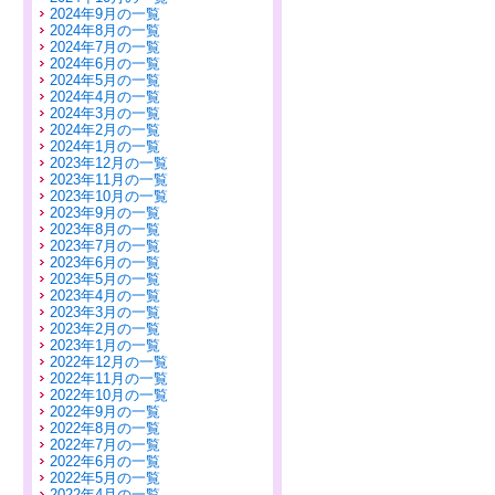
2024年9月の一覧
2024年8月の一覧
2024年7月の一覧
2024年6月の一覧
2024年5月の一覧
2024年4月の一覧
2024年3月の一覧
2024年2月の一覧
2024年1月の一覧
2023年12月の一覧
2023年11月の一覧
2023年10月の一覧
2023年9月の一覧
2023年8月の一覧
2023年7月の一覧
2023年6月の一覧
2023年5月の一覧
2023年4月の一覧
2023年3月の一覧
2023年2月の一覧
2023年1月の一覧
2022年12月の一覧
2022年11月の一覧
2022年10月の一覧
2022年9月の一覧
2022年8月の一覧
2022年7月の一覧
2022年6月の一覧
2022年5月の一覧
2022年4月の一覧