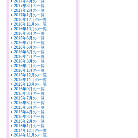
2017年4月の一覧
2017年3月の一覧
2017年2月の一覧
2017年1月の一覧
2016年12月の一覧
2016年11月の一覧
2016年10月の一覧
2016年9月の一覧
2016年8月の一覧
2016年7月の一覧
2016年6月の一覧
2016年5月の一覧
2016年4月の一覧
2016年3月の一覧
2016年2月の一覧
2016年1月の一覧
2015年12月の一覧
2015年11月の一覧
2015年10月の一覧
2015年9月の一覧
2015年8月の一覧
2015年7月の一覧
2015年6月の一覧
2015年5月の一覧
2015年4月の一覧
2015年3月の一覧
2015年2月の一覧
2015年1月の一覧
2014年12月の一覧
2014年11月の一覧