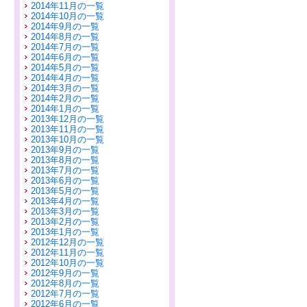
2014年11月の一覧
2014年10月の一覧
2014年9月の一覧
2014年8月の一覧
2014年7月の一覧
2014年6月の一覧
2014年5月の一覧
2014年4月の一覧
2014年3月の一覧
2014年2月の一覧
2014年1月の一覧
2013年12月の一覧
2013年11月の一覧
2013年10月の一覧
2013年9月の一覧
2013年8月の一覧
2013年7月の一覧
2013年6月の一覧
2013年5月の一覧
2013年4月の一覧
2013年3月の一覧
2013年2月の一覧
2013年1月の一覧
2012年12月の一覧
2012年11月の一覧
2012年10月の一覧
2012年9月の一覧
2012年8月の一覧
2012年7月の一覧
2012年6月の一覧