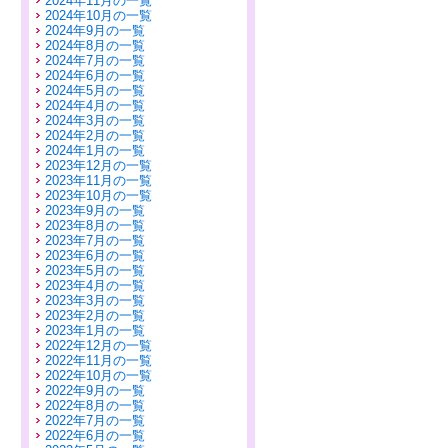
2024年11月の一覧
2024年10月の一覧
2024年9月の一覧
2024年8月の一覧
2024年7月の一覧
2024年6月の一覧
2024年5月の一覧
2024年4月の一覧
2024年3月の一覧
2024年2月の一覧
2024年1月の一覧
2023年12月の一覧
2023年11月の一覧
2023年10月の一覧
2023年9月の一覧
2023年8月の一覧
2023年7月の一覧
2023年6月の一覧
2023年5月の一覧
2023年4月の一覧
2023年3月の一覧
2023年2月の一覧
2023年1月の一覧
2022年12月の一覧
2022年11月の一覧
2022年10月の一覧
2022年9月の一覧
2022年8月の一覧
2022年7月の一覧
2022年6月の一覧