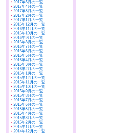
2017年5月の一覧
2017年4月の一覧
2017年3月の一覧
2017年2月の一覧
2017年1月の一覧
2016年12月の一覧
2016年11月の一覧
2016年10月の一覧
2016年9月の一覧
2016年8月の一覧
2016年7月の一覧
2016年6月の一覧
2016年5月の一覧
2016年4月の一覧
2016年3月の一覧
2016年2月の一覧
2016年1月の一覧
2015年12月の一覧
2015年11月の一覧
2015年10月の一覧
2015年9月の一覧
2015年8月の一覧
2015年7月の一覧
2015年6月の一覧
2015年5月の一覧
2015年4月の一覧
2015年3月の一覧
2015年2月の一覧
2015年1月の一覧
2014年12月の一覧