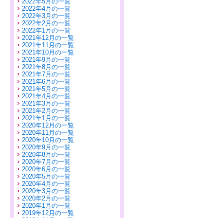
2022年5月の一覧
2022年4月の一覧
2022年3月の一覧
2022年2月の一覧
2022年1月の一覧
2021年12月の一覧
2021年11月の一覧
2021年10月の一覧
2021年9月の一覧
2021年8月の一覧
2021年7月の一覧
2021年6月の一覧
2021年5月の一覧
2021年4月の一覧
2021年3月の一覧
2021年2月の一覧
2021年1月の一覧
2020年12月の一覧
2020年11月の一覧
2020年10月の一覧
2020年9月の一覧
2020年8月の一覧
2020年7月の一覧
2020年6月の一覧
2020年5月の一覧
2020年4月の一覧
2020年3月の一覧
2020年2月の一覧
2020年1月の一覧
2019年12月の一覧