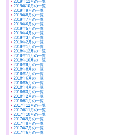
2019年11月の一覧
2019年10月の一覧
2019年9月の一覧
2019年8月の一覧
2019年7月の一覧
2019年6月の一覧
2019年5月の一覧
2019年4月の一覧
2019年3月の一覧
2019年2月の一覧
2019年1月の一覧
2018年12月の一覧
2018年11月の一覧
2018年10月の一覧
2018年9月の一覧
2018年8月の一覧
2018年7月の一覧
2018年6月の一覧
2018年5月の一覧
2018年4月の一覧
2018年3月の一覧
2018年2月の一覧
2018年1月の一覧
2017年12月の一覧
2017年11月の一覧
2017年10月の一覧
2017年9月の一覧
2017年8月の一覧
2017年7月の一覧
2017年6月の一覧