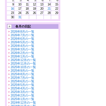
2
3
4
5
6
7
8
9
10
11
12
13
14
15
16
17
18
19
20
21
22
23
24
25
26
27
28
29
30
31
各月の日記
2026年8月の一覧
2026年7月の一覧
2026年6月の一覧
2026年5月の一覧
2026年4月の一覧
2026年3月の一覧
2026年2月の一覧
2026年1月の一覧
2025年12月の一覧
2025年11月の一覧
2025年10月の一覧
2025年9月の一覧
2025年8月の一覧
2025年7月の一覧
2025年6月の一覧
2025年5月の一覧
2025年4月の一覧
2025年3月の一覧
2025年2月の一覧
2025年1月の一覧
2024年12月の一覧