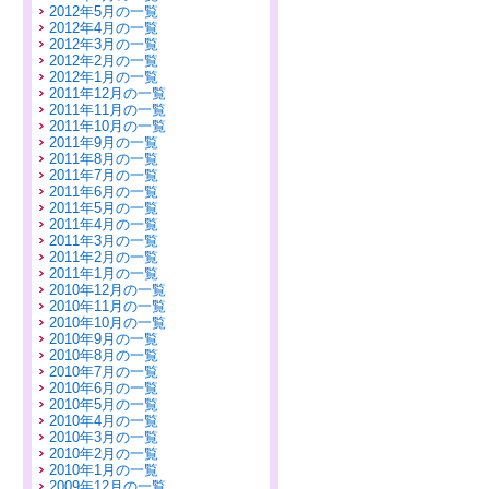
2012年5月の一覧
2012年4月の一覧
2012年3月の一覧
2012年2月の一覧
2012年1月の一覧
2011年12月の一覧
2011年11月の一覧
2011年10月の一覧
2011年9月の一覧
2011年8月の一覧
2011年7月の一覧
2011年6月の一覧
2011年5月の一覧
2011年4月の一覧
2011年3月の一覧
2011年2月の一覧
2011年1月の一覧
2010年12月の一覧
2010年11月の一覧
2010年10月の一覧
2010年9月の一覧
2010年8月の一覧
2010年7月の一覧
2010年6月の一覧
2010年5月の一覧
2010年4月の一覧
2010年3月の一覧
2010年2月の一覧
2010年1月の一覧
2009年12月の一覧