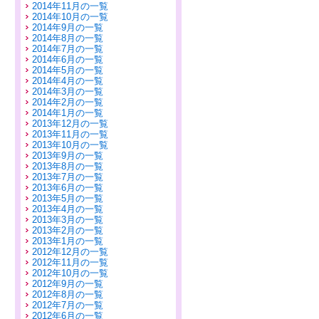
2014年11月の一覧
2014年10月の一覧
2014年9月の一覧
2014年8月の一覧
2014年7月の一覧
2014年6月の一覧
2014年5月の一覧
2014年4月の一覧
2014年3月の一覧
2014年2月の一覧
2014年1月の一覧
2013年12月の一覧
2013年11月の一覧
2013年10月の一覧
2013年9月の一覧
2013年8月の一覧
2013年7月の一覧
2013年6月の一覧
2013年5月の一覧
2013年4月の一覧
2013年3月の一覧
2013年2月の一覧
2013年1月の一覧
2012年12月の一覧
2012年11月の一覧
2012年10月の一覧
2012年9月の一覧
2012年8月の一覧
2012年7月の一覧
2012年6月の一覧