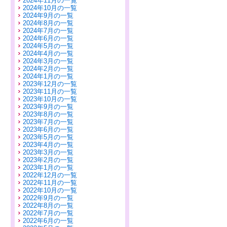
2024年11月の一覧
2024年10月の一覧
2024年9月の一覧
2024年8月の一覧
2024年7月の一覧
2024年6月の一覧
2024年5月の一覧
2024年4月の一覧
2024年3月の一覧
2024年2月の一覧
2024年1月の一覧
2023年12月の一覧
2023年11月の一覧
2023年10月の一覧
2023年9月の一覧
2023年8月の一覧
2023年7月の一覧
2023年6月の一覧
2023年5月の一覧
2023年4月の一覧
2023年3月の一覧
2023年2月の一覧
2023年1月の一覧
2022年12月の一覧
2022年11月の一覧
2022年10月の一覧
2022年9月の一覧
2022年8月の一覧
2022年7月の一覧
2022年6月の一覧