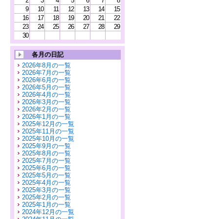
2
3
4
5
6
7
8
9
10
11
12
13
14
15
16
17
18
19
20
21
22
23
24
25
26
27
28
29
30
各月の日記
2026年8月の一覧
2026年7月の一覧
2026年6月の一覧
2026年5月の一覧
2026年4月の一覧
2026年3月の一覧
2026年2月の一覧
2026年1月の一覧
2025年12月の一覧
2025年11月の一覧
2025年10月の一覧
2025年9月の一覧
2025年8月の一覧
2025年7月の一覧
2025年6月の一覧
2025年5月の一覧
2025年4月の一覧
2025年3月の一覧
2025年2月の一覧
2025年1月の一覧
2024年12月の一覧