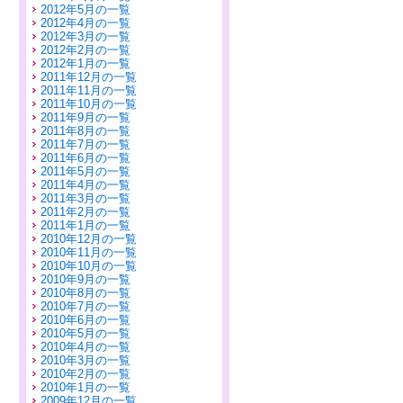
2012年5月の一覧
2012年4月の一覧
2012年3月の一覧
2012年2月の一覧
2012年1月の一覧
2011年12月の一覧
2011年11月の一覧
2011年10月の一覧
2011年9月の一覧
2011年8月の一覧
2011年7月の一覧
2011年6月の一覧
2011年5月の一覧
2011年4月の一覧
2011年3月の一覧
2011年2月の一覧
2011年1月の一覧
2010年12月の一覧
2010年11月の一覧
2010年10月の一覧
2010年9月の一覧
2010年8月の一覧
2010年7月の一覧
2010年6月の一覧
2010年5月の一覧
2010年4月の一覧
2010年3月の一覧
2010年2月の一覧
2010年1月の一覧
2009年12月の一覧