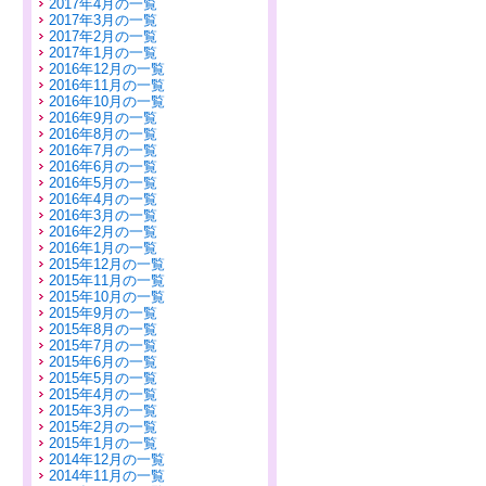
2017年4月の一覧
2017年3月の一覧
2017年2月の一覧
2017年1月の一覧
2016年12月の一覧
2016年11月の一覧
2016年10月の一覧
2016年9月の一覧
2016年8月の一覧
2016年7月の一覧
2016年6月の一覧
2016年5月の一覧
2016年4月の一覧
2016年3月の一覧
2016年2月の一覧
2016年1月の一覧
2015年12月の一覧
2015年11月の一覧
2015年10月の一覧
2015年9月の一覧
2015年8月の一覧
2015年7月の一覧
2015年6月の一覧
2015年5月の一覧
2015年4月の一覧
2015年3月の一覧
2015年2月の一覧
2015年1月の一覧
2014年12月の一覧
2014年11月の一覧