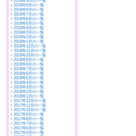
2019年10月の一覧
2019年9月の一覧
2019年8月の一覧
2019年7月の一覧
2019年6月の一覧
2019年5月の一覧
2019年4月の一覧
2019年3月の一覧
2019年2月の一覧
2019年1月の一覧
2018年12月の一覧
2018年11月の一覧
2018年10月の一覧
2018年9月の一覧
2018年8月の一覧
2018年7月の一覧
2018年6月の一覧
2018年5月の一覧
2018年4月の一覧
2018年3月の一覧
2018年2月の一覧
2018年1月の一覧
2017年12月の一覧
2017年11月の一覧
2017年10月の一覧
2017年9月の一覧
2017年8月の一覧
2017年7月の一覧
2017年6月の一覧
2017年5月の一覧