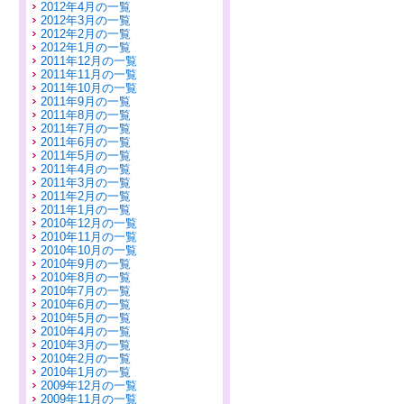
2012年4月の一覧
2012年3月の一覧
2012年2月の一覧
2012年1月の一覧
2011年12月の一覧
2011年11月の一覧
2011年10月の一覧
2011年9月の一覧
2011年8月の一覧
2011年7月の一覧
2011年6月の一覧
2011年5月の一覧
2011年4月の一覧
2011年3月の一覧
2011年2月の一覧
2011年1月の一覧
2010年12月の一覧
2010年11月の一覧
2010年10月の一覧
2010年9月の一覧
2010年8月の一覧
2010年7月の一覧
2010年6月の一覧
2010年5月の一覧
2010年4月の一覧
2010年3月の一覧
2010年2月の一覧
2010年1月の一覧
2009年12月の一覧
2009年11月の一覧