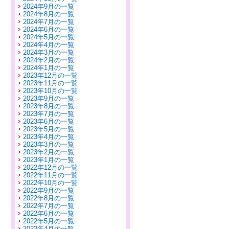
2024年9月の一覧
2024年8月の一覧
2024年7月の一覧
2024年6月の一覧
2024年5月の一覧
2024年4月の一覧
2024年3月の一覧
2024年2月の一覧
2024年1月の一覧
2023年12月の一覧
2023年11月の一覧
2023年10月の一覧
2023年9月の一覧
2023年8月の一覧
2023年7月の一覧
2023年6月の一覧
2023年5月の一覧
2023年4月の一覧
2023年3月の一覧
2023年2月の一覧
2023年1月の一覧
2022年12月の一覧
2022年11月の一覧
2022年10月の一覧
2022年9月の一覧
2022年8月の一覧
2022年7月の一覧
2022年6月の一覧
2022年5月の一覧
2022年4月の一覧