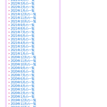
2022年3月の一覧
2022年2月の一覧
2022年1月の一覧
2021年12月の一覧
2021年11月の一覧
2021年10月の一覧
2021年9月の一覧
2021年8月の一覧
2021年7月の一覧
2021年6月の一覧
2021年5月の一覧
2021年4月の一覧
2021年3月の一覧
2021年2月の一覧
2021年1月の一覧
2020年12月の一覧
2020年11月の一覧
2020年10月の一覧
2020年9月の一覧
2020年8月の一覧
2020年7月の一覧
2020年6月の一覧
2020年5月の一覧
2020年4月の一覧
2020年3月の一覧
2020年2月の一覧
2020年1月の一覧
2019年12月の一覧
2019年11月の一覧