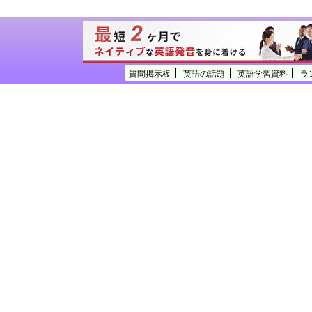
質問掲示板
英語の話題
英語学習資料
ラ