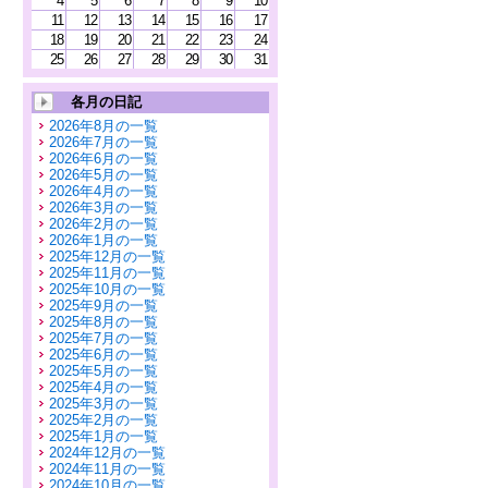
4
5
6
7
8
9
10
11
12
13
14
15
16
17
18
19
20
21
22
23
24
25
26
27
28
29
30
31
各月の日記
2026年8月の一覧
2026年7月の一覧
2026年6月の一覧
2026年5月の一覧
2026年4月の一覧
2026年3月の一覧
2026年2月の一覧
2026年1月の一覧
2025年12月の一覧
2025年11月の一覧
2025年10月の一覧
2025年9月の一覧
2025年8月の一覧
2025年7月の一覧
2025年6月の一覧
2025年5月の一覧
2025年4月の一覧
2025年3月の一覧
2025年2月の一覧
2025年1月の一覧
2024年12月の一覧
2024年11月の一覧
2024年10月の一覧