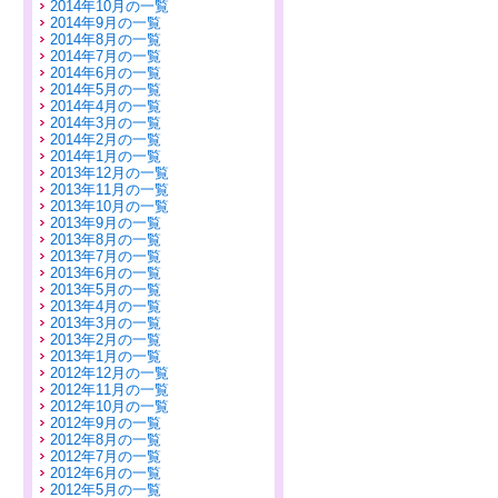
2014年10月の一覧
2014年9月の一覧
2014年8月の一覧
2014年7月の一覧
2014年6月の一覧
2014年5月の一覧
2014年4月の一覧
2014年3月の一覧
2014年2月の一覧
2014年1月の一覧
2013年12月の一覧
2013年11月の一覧
2013年10月の一覧
2013年9月の一覧
2013年8月の一覧
2013年7月の一覧
2013年6月の一覧
2013年5月の一覧
2013年4月の一覧
2013年3月の一覧
2013年2月の一覧
2013年1月の一覧
2012年12月の一覧
2012年11月の一覧
2012年10月の一覧
2012年9月の一覧
2012年8月の一覧
2012年7月の一覧
2012年6月の一覧
2012年5月の一覧