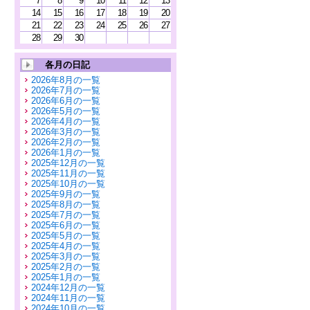
7
8
9
10
11
12
13
14
15
16
17
18
19
20
21
22
23
24
25
26
27
28
29
30
各月の日記
2026年8月の一覧
2026年7月の一覧
2026年6月の一覧
2026年5月の一覧
2026年4月の一覧
2026年3月の一覧
2026年2月の一覧
2026年1月の一覧
2025年12月の一覧
2025年11月の一覧
2025年10月の一覧
2025年9月の一覧
2025年8月の一覧
2025年7月の一覧
2025年6月の一覧
2025年5月の一覧
2025年4月の一覧
2025年3月の一覧
2025年2月の一覧
2025年1月の一覧
2024年12月の一覧
2024年11月の一覧
2024年10月の一覧