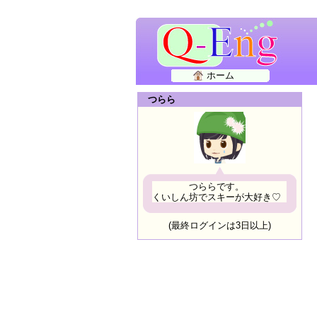
ホーム
つらら
つららです。
くいしん坊でスキーが大好き♡
(最終ログインは3日以上)