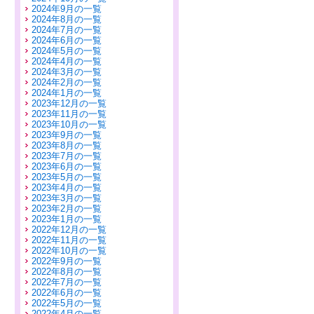
2024年9月の一覧
2024年8月の一覧
2024年7月の一覧
2024年6月の一覧
2024年5月の一覧
2024年4月の一覧
2024年3月の一覧
2024年2月の一覧
2024年1月の一覧
2023年12月の一覧
2023年11月の一覧
2023年10月の一覧
2023年9月の一覧
2023年8月の一覧
2023年7月の一覧
2023年6月の一覧
2023年5月の一覧
2023年4月の一覧
2023年3月の一覧
2023年2月の一覧
2023年1月の一覧
2022年12月の一覧
2022年11月の一覧
2022年10月の一覧
2022年9月の一覧
2022年8月の一覧
2022年7月の一覧
2022年6月の一覧
2022年5月の一覧
2022年4月の一覧