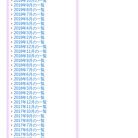
2019年10月の一覧
2019年9月の一覧
2019年8月の一覧
2019年7月の一覧
2019年6月の一覧
2019年5月の一覧
2019年4月の一覧
2019年3月の一覧
2019年2月の一覧
2019年1月の一覧
2018年12月の一覧
2018年11月の一覧
2018年10月の一覧
2018年9月の一覧
2018年8月の一覧
2018年7月の一覧
2018年6月の一覧
2018年5月の一覧
2018年4月の一覧
2018年3月の一覧
2018年2月の一覧
2018年1月の一覧
2017年12月の一覧
2017年11月の一覧
2017年10月の一覧
2017年9月の一覧
2017年8月の一覧
2017年7月の一覧
2017年6月の一覧
2017年5月の一覧