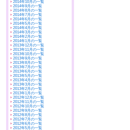
2014年10月の一覧
2014年9月の一覧
2014年8月の一覧
2014年7月の一覧
2014年6月の一覧
2014年5月の一覧
2014年4月の一覧
2014年3月の一覧
2014年2月の一覧
2014年1月の一覧
2013年12月の一覧
2013年11月の一覧
2013年10月の一覧
2013年9月の一覧
2013年8月の一覧
2013年7月の一覧
2013年6月の一覧
2013年5月の一覧
2013年4月の一覧
2013年3月の一覧
2013年2月の一覧
2013年1月の一覧
2012年12月の一覧
2012年11月の一覧
2012年10月の一覧
2012年9月の一覧
2012年8月の一覧
2012年7月の一覧
2012年6月の一覧
2012年5月の一覧