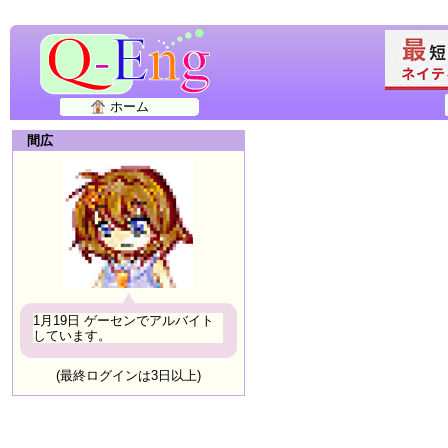
ホーム
間広
1月19日 ゲーセンでアルバイト
しています。
(最終ログインは3日以上)