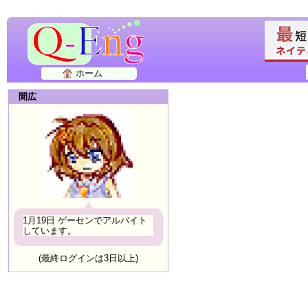
ホーム
間広
1月19日 ゲーセンでアルバイト
しています。
(最終ログインは3日以上)