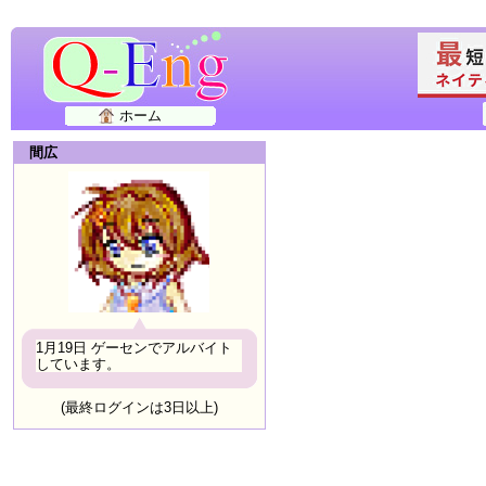
ホーム
間広
1月19日 ゲーセンでアルバイト
しています。
(最終ログインは3日以上)