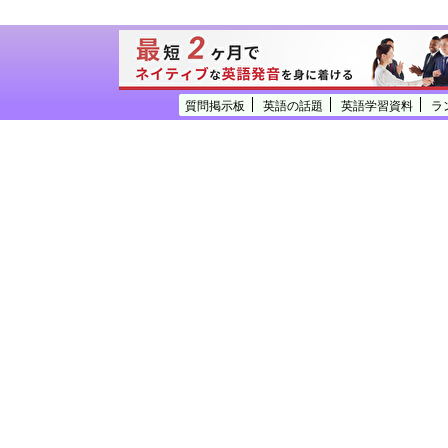
質問掲示板
英語の話題
英語学習資料
ラ