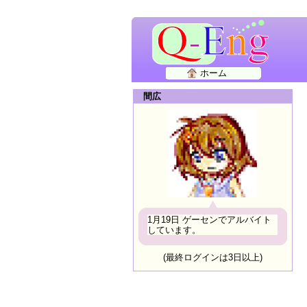
ホーム
間広
1月19日 ゲーセンでアルバイト
しています。
(最終ログインは3日以上)