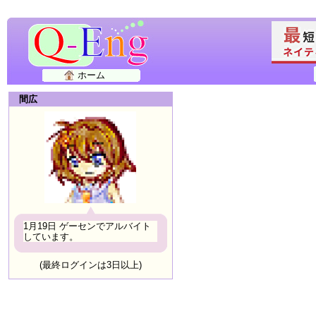
ホーム
間広
1月19日 ゲーセンでアルバイト
しています。
(最終ログインは3日以上)